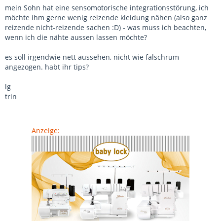
mein Sohn hat eine sensomotorische integrationsstörung, ich
möchte ihm gerne wenig reizende kleidung nähen (also ganz
reizende nicht-reizende sachen :D) - was muss ich beachten,
wenn ich die nähte aussen lassen möchte?
es soll irgendwie nett aussehen, nicht wie falschrum
angezogen. habt ihr tips?
lg
trin
Anzeige: