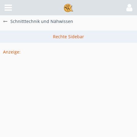
Schnitttechnik und Nähwissen
Anzeige: