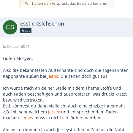
essticktsichschön
Gast
6. Oktober 2014
Guten Morgen.
Also die bekanntesten Außennähte sind doch die sogenannten
Kappnähte außen bei
Jeans
. Die sehen doch gut aus.
Ich würde mich an deiner Stelle mit dem Thema Stoffe und
auch Faden beschäftigen und ausprobieren, was drückt kratzt
bzw. wird vertragen.
Evtl. könntest du dann vielleicht auch eine einzige Innennaht
z.B. mit sehr weichem
Jersey
und entsprechendem Faden
machen.
Jersey
muss ja nicht versäubert werden.
Ansonsten können ja auch Jerseystreifen außen auf die Naht