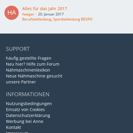
Alles für das Jahr 2017
haegar
20. Januar 2017
Berufsbekleidung, Sportbekleidung BESPO
SUPPORT
häufig gestellte Fragen
Neu hier? Hilfe zum Forum
Nähmaschinenlexikon
Neue Nähmaschine gesucht
unsere Partner
INFORMATIONEN
Nutzungsbedingungen
Einsatz von Cookies
Datenschutzerklärung
Werbung bei Anne
Kontakt