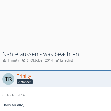
Nähte aussen - was beachten?
Triniity
6. Oktober 2014
Erledigt
Triniity
Anfänger
6. Oktober 2014
Hallo an alle,