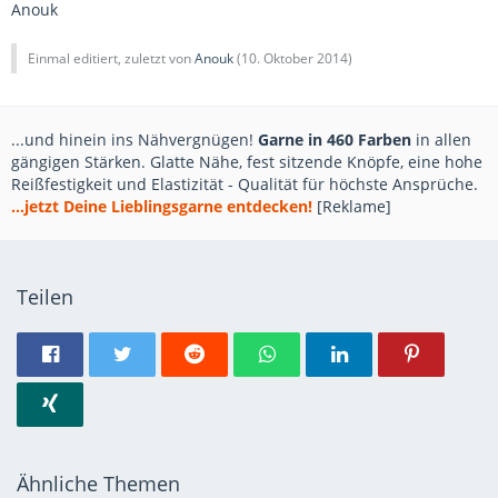
Anouk
Einmal editiert, zuletzt von
Anouk
(
10. Oktober 2014
)
...und hinein ins Nähvergnügen!
Garne in 460 Farben
in allen
gängigen Stärken. Glatte Nähe, fest sitzende Knöpfe, eine hohe
Reißfestigkeit und Elastizität - Qualität für höchste Ansprüche.
...jetzt Deine Lieblingsgarne entdecken!
[Reklame]
Teilen
Ähnliche Themen