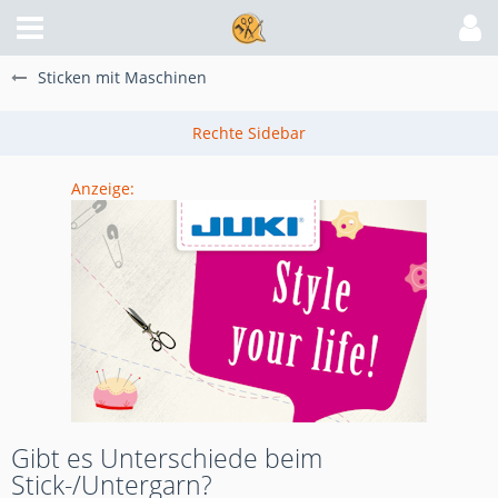
Sticken mit Maschinen
Anzeige:
Gibt es Unterschiede beim
Stick-/Untergarn?