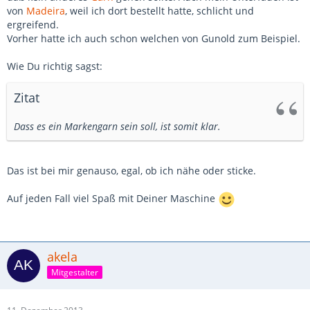
von
Madeira
, weil ich dort bestellt hatte, schlicht und
ergreifend.
Vorher hatte ich auch schon welchen von Gunold zum Beispiel.
Wie Du richtig sagst:
Zitat
Dass es ein Markengarn sein soll, ist somit klar.
Das ist bei mir genauso, egal, ob ich nähe oder sticke.
Auf jeden Fall viel Spaß mit Deiner Maschine
akela
Mitgestalter