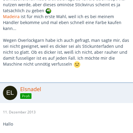
nutzen werde, aber dieses ominöse Stickvirus scheint es ja
tatsächlich zu geben
Madeira
ist für mich erste Wahl, weil ich es bei meinem
Händler bekomme und mal eben schnell eine Farbe kaufen
kann...
Wegen Overlockgarn habe ich auch gefragt, man sagte mir, das
sei nicht geeignet, weil es dicker sei als Stickunterfaden und
nicht so glatt. Ob es dicker ist, weiß ich nicht, aber rauher und
damit fusseliger ist es auf jeden Fall. Ich möchte mir die
Maschine nicht unnötig verfusseln
Elsnadel
Profi
11. Dezember 2013
Hallo