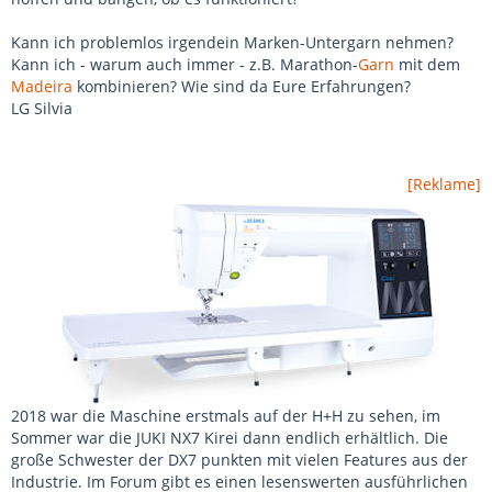
Kann ich problemlos irgendein Marken-Untergarn nehmen?
Kann ich - warum auch immer - z.B. Marathon-
Garn
mit dem
Madeira
kombinieren? Wie sind da Eure Erfahrungen?
LG Silvia
[Reklame]
2018 war die Maschine erstmals auf der H+H zu sehen, im
Sommer war die JUKI NX7 Kirei dann endlich erhältlich. Die
große Schwester der DX7 punkten mit vielen Features aus der
Industrie. Im Forum gibt es einen lesenswerten ausführlichen