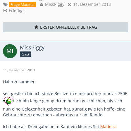
MissPiggy
11. Dezember 2013
Frage Material
Erledigt
ERSTER OFFIZIELLER BEITRAG
MissPiggy
Gast
11. Dezember 2013
Hallo zusammen,
seit gestern bin ich stolze Besitzerin einer brother innovis 750E
Ich bin lange genug drum herum geschlichen, bis sich
nun eine Gelegenheit geboten hat, günstig (wie ich hoffe) eine
Gebrauchte zu erwerben - aber das nur am Rande.
Ich habe als Dreingabe beim Kauf ein kleines Set
Madeira