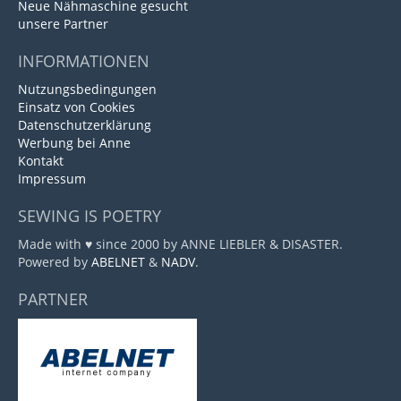
Neue Nähmaschine gesucht
unsere Partner
INFORMATIONEN
Nutzungsbedingungen
Einsatz von Cookies
Datenschutzerklärung
Werbung bei Anne
Kontakt
Impressum
SEWING IS POETRY
Made with ♥ since 2000 by ANNE LIEBLER & DISASTER.
Powered by
ABELNET
&
NADV
.
PARTNER