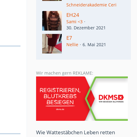
Schneiderakademie Ceri
EH24
Sami <3
30. Dezember 2021
E7
Nellie
6. Mai 2021
Wir machen gern REKLAME:
Wie Wattestäbchen Leben retten