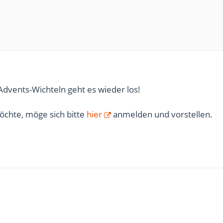
Advents-Wichteln geht es wieder los!
öchte, möge sich bitte
hier
anmelden und vorstellen.