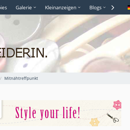
ies
Galerie
Kleinanzeigen
Blogs
Lexiko
Mitnähtreffpunkt