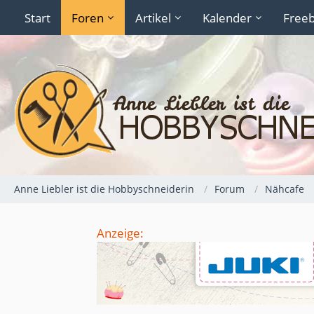
Start
Foren
Artikel
Kalender
Freeb
Anne Liebler ist die Hobbyschneiderin
Forum
Nähcafe
Anzeige: