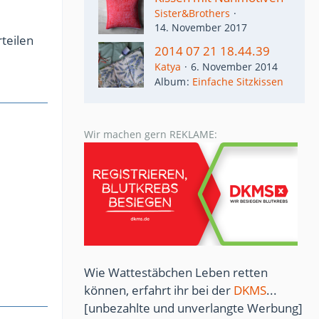
Sister&Brothers
14. November 2017
teilen
2014 07 21 18.44.39
Katya
6. November 2014
Album
Einfache Sitzkissen
Wir machen gern REKLAME:
Wie Wattestäbchen Leben retten
können, erfahrt ihr bei der
DKMS
...
[unbezahlte und unverlangte Werbung]