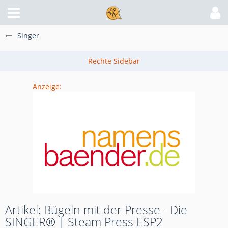
Singer
Anzeige:
Artikel: Bügeln mit der Presse - Die
SINGER® | Steam Press ESP2