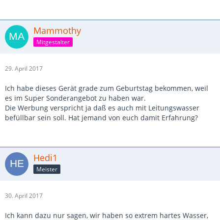
Mammothy
Mitgestalter
29. April 2017
Ich habe dieses Gerät grade zum Geburtstag bekommen, weil
es im Super Sonderangebot zu haben war.
Die Werbung verspricht ja daß es auch mit Leitungswasser
befüllbar sein soll. Hat jemand von euch damit Erfahrung?
Hedi1
Meister
30. April 2017
Ich kann dazu nur sagen, wir haben so extrem hartes Wasser,