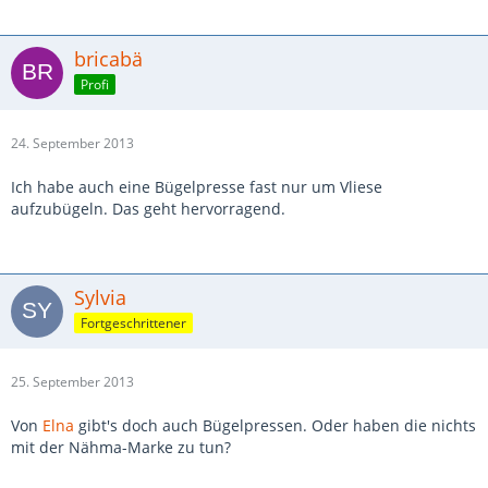
bricabä
Profi
24. September 2013
Ich habe auch eine Bügelpresse fast nur um Vliese
aufzubügeln. Das geht hervorragend.
Sylvia
Fortgeschrittener
25. September 2013
Von
Elna
gibt's doch auch Bügelpressen. Oder haben die nichts
mit der Nähma-Marke zu tun?