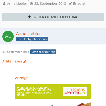
Anne Liebler
23. September 2013
Erledigt
ERSTER OFFIZIELLER BEITRAG
Anne Liebler
Die Hobbyschneiderin
23. September 2013
Offizieller Beitrag
Artikel lesen
Anzeige: