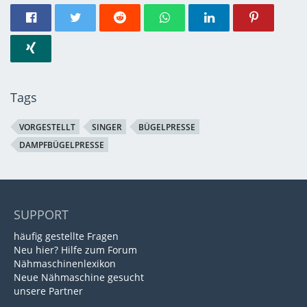
Tags
VORGESTELLT
SINGER
BÜGELPRESSE
DAMPFBÜGELPRESSE
SUPPORT
häufig gestellte Fragen
Neu hier? Hilfe zum Forum
Nähmaschinenlexikon
Neue Nähmaschine gesucht
unsere Partner