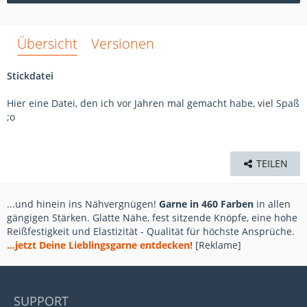
Übersicht
Versionen
Stickdatei
Hier eine Datei, den ich vor Jahren mal gemacht habe, viel Spaß
;o
TEILEN
...und hinein ins Nähvergnügen!
Garne in 460 Farben
in allen
gängigen Stärken. Glatte Nähe, fest sitzende Knöpfe, eine hohe
Reißfestigkeit und Elastizität - Qualität für höchste Ansprüche.
...jetzt Deine Lieblingsgarne entdecken!
[Reklame]
SUPPORT