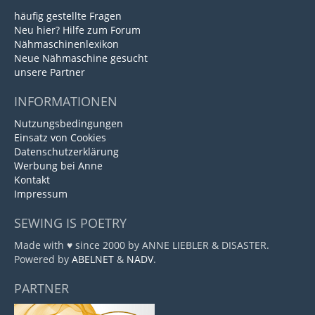
häufig gestellte Fragen
Neu hier? Hilfe zum Forum
Nähmaschinenlexikon
Neue Nähmaschine gesucht
unsere Partner
INFORMATIONEN
Nutzungsbedingungen
Einsatz von Cookies
Datenschutzerklärung
Werbung bei Anne
Kontakt
Impressum
SEWING IS POETRY
Made with ♥ since 2000 by ANNE LIEBLER & DISASTER.
Powered by
ABELNET
&
NADV
.
PARTNER