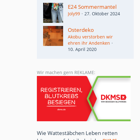
E24 Sommermantel
Joly99
27. Oktober 2024
Osterdeko
Akobu verstorben wir
ehren ihr Andenken
10. April 2020
Wir machen gern REKLAME:
Wie Wattestäbchen Leben retten