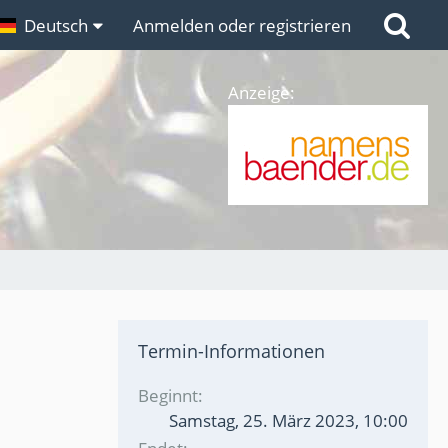
n
Deutsch
Links
Anmelden oder registrieren
Anzeige:
Termin-Informationen
Beginnt
Samstag, 25. März 2023, 10:00