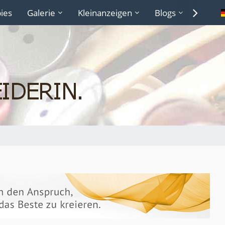
ies
Galerie
Kleinanzeigen
Blogs
Lexiko