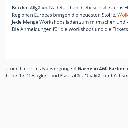
Bei den Allgäuer Nadelstichen dreht sich alles ums 
Regionen Europas bringen die neuesten Stoffe,
Woll
Jede Menge Workshops laden zum mitmachen und kr
Die Anmeldungen für die Workshops und die Ticke
...und hinein ins Nähvergnügen!
Garne in 460 Farben
i
hohe Reißfestigkeit und Elastizität - Qualität für höchs