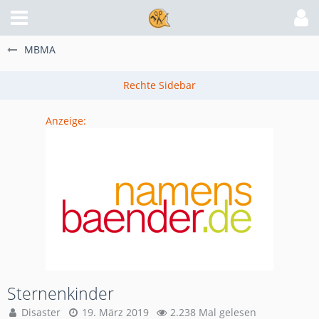
MBMA
Anzeige:
Sternenkinder
Disaster
19. März 2019
2.238 Mal gelesen