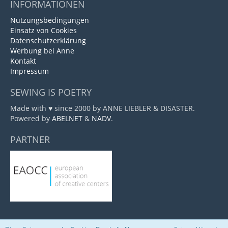
INFORMATIONEN
Nutzungsbedingungen
Einsatz von Cookies
Datenschutzerklärung
Werbung bei Anne
Kontakt
Impressum
SEWING IS POETRY
Made with ♥ since 2000 by ANNE LIEBLER & DISASTER.
Powered by
ABELNET
&
NADV
.
PARTNER