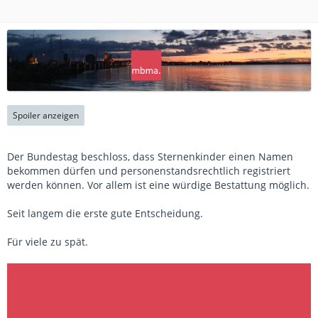
Spoiler anzeigen
Der Bundestag beschloss, dass Sternenkinder einen Namen
bekommen dürfen und personenstandsrechtlich registriert
werden können. Vor allem ist eine würdige Bestattung möglich.
Seit langem die erste gute Entscheidung.
Für viele zu spät.