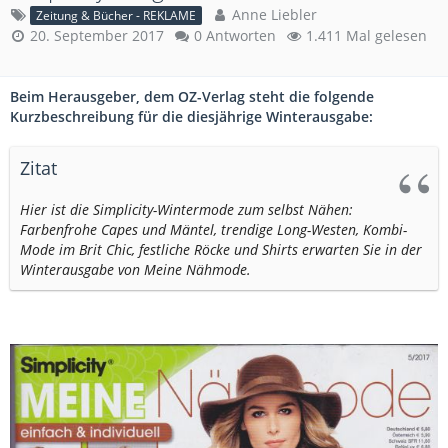
Anne Liebler
Zeitung & Bücher - REKLAME
20. September 2017
0 Antworten
1.411 Mal gelesen
Beim Herausgeber, dem OZ-Verlag steht die folgende
Kurzbeschreibung für die diesjährige Winterausgabe:
Zitat
Hier ist die Simplicity-Wintermode zum selbst Nähen:
Farbenfrohe Capes und Mäntel, trendige Long-Westen, Kombi-
Mode im Brit Chic, festliche Röcke und Shirts erwarten Sie in der
Winterausgabe von Meine Nähmode.