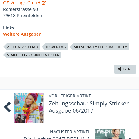
OZ-Verlags-GmbH
Römerstrasse 90
79618 Rheinfelden
Links:
Weitere Ausgaben
ZEITUNGSSCHAU
OZ-VERLAG
MEINE NÄHMODE SIMPLICITY
SIMPLICITY SCHNITTMUSTER
Teilen
VORHERIGER ARTIKEL
Zeitungsschau: Simply Stricken
Ausgabe 06/2017
NÄCHSTER ARTIKEL