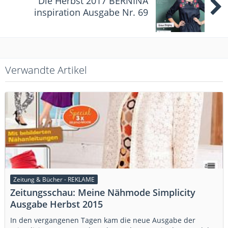
Die Herbst 2017 BERNINA
inspiration Ausgabe Nr. 69
Verwandte Artikel
Zeitung & Bücher - REKLAME
Zeitungsschau: Meine Nähmode Simplicity
Ausgabe Herbst 2015
In den vergangenen Tagen kam die neue Ausgabe der