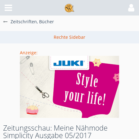
Zeitschriften, Bücher
Anzeige:
Zeitungsschau: Meine Nähmode
Simplicity Ausgabe 05/2017