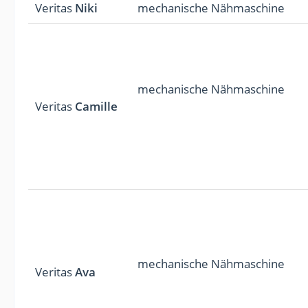
Veritas
Niki
mechanische Nähmaschine
mechanische Nähmaschine
Veritas
Camille
mechanische Nähmaschine
Veritas
Ava