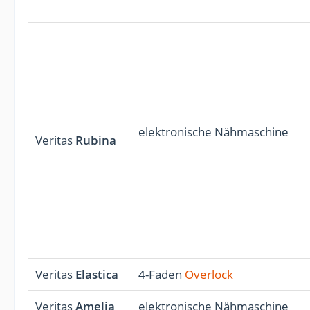
elektronische Nähmaschine
Veritas
Rubina
Veritas
Elastica
4-Faden
Overlock
Veritas
Amelia
elektronische Nähmaschine