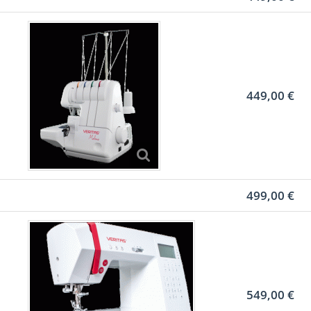
449,00 €
499,00 €
549,00 €