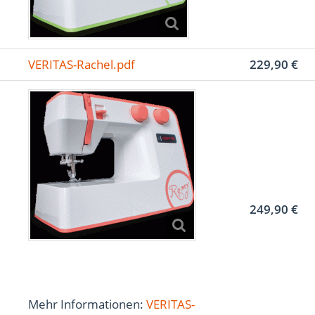
VERITAS-Rachel.pdf
229,90 €
249,90 €
Mehr Informationen:
VERITAS-