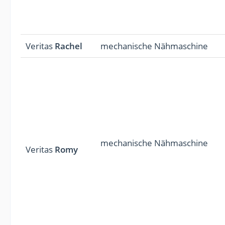
Veritas
Rachel
mechanische Nähmaschine
mechanische Nähmaschine
Veritas
Romy