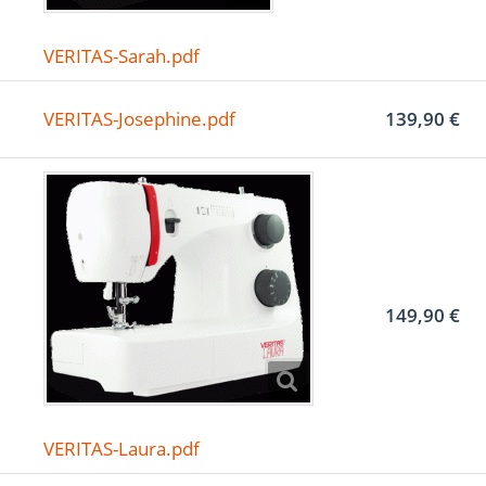
VERITAS-Sarah.pdf
VERITAS-Josephine.pdf
139,90 €
149,90 €
VERITAS-Laura.pdf