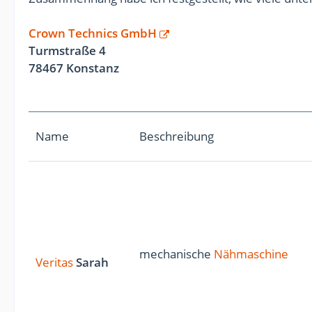
Crown Technics GmbH
Turmstraße 4
78467 Konstanz
Name
Beschreibung
mechanische
Nähmaschine
Veritas
Sarah