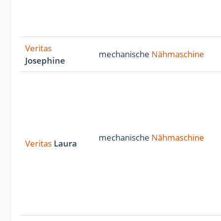
Veritas
mechanische
Nähmaschine
Josephine
mechanische
Nähmaschine
Veritas
Laura