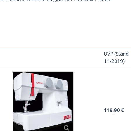
UVP (Stand
11/2019)
119,90 €