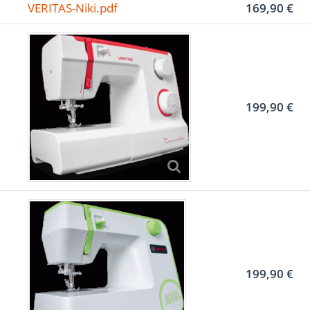
VERITAS-Niki.pdf
169,90 €
199,90 €
199,90 €