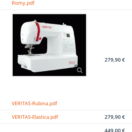
Romy.pdf
279,90 €
VERITAS-Rubina.pdf
VERITAS-Elastica.pdf
279,90 €
449,00 €