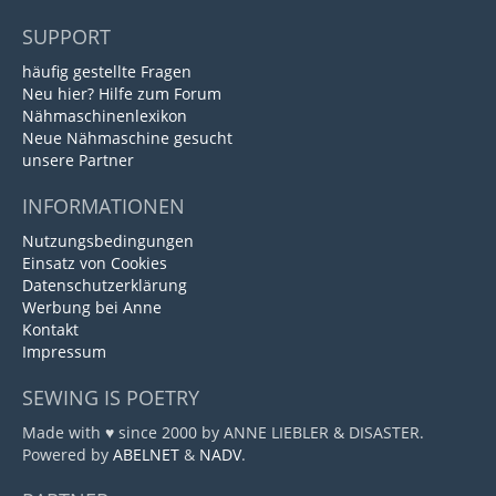
SUPPORT
häufig gestellte Fragen
Neu hier? Hilfe zum Forum
Nähmaschinenlexikon
Neue Nähmaschine gesucht
unsere Partner
INFORMATIONEN
Nutzungsbedingungen
Einsatz von Cookies
Datenschutzerklärung
Werbung bei Anne
Kontakt
Impressum
SEWING IS POETRY
Made with ♥ since 2000 by ANNE LIEBLER & DISASTER.
Powered by
ABELNET
&
NADV
.