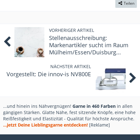
Teilen
VORHERIGER ARTIKEL
Stellenausschreibung:
Markenartikler sucht im Raum
Mülheim/Essen/Duisburg...
NÄCHSTER ARTIKEL
Vorgestellt: Die innov-is NV800E
...und hinein ins Nähvergnügen!
Garne in 460 Farben
in allen
gängigen Stärken. Glatte Nähe, fest sitzende Knöpfe, eine hohe
Reißfestigkeit und Elastizität - Qualität für höchste Ansprüche.
...jetzt Deine Lieblingsgarne entdecken!
[Reklame]