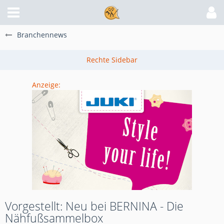
Branchennews
Anzeige:
Vorgestellt: Neu bei BERNINA - Die
Nähfußsammelbox