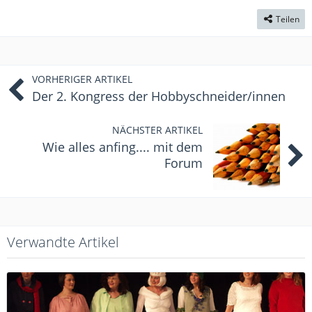
Teilen
VORHERIGER ARTIKEL
Der 2. Kongress der Hobbyschneider/innen
NÄCHSTER ARTIKEL
Wie alles anfing.... mit dem
Forum
Verwandte Artikel