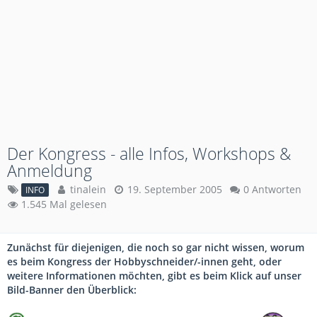
Der Kongress - alle Infos, Workshops &
Anmeldung
tinalein
19. September 2005
0 Antworten
INFO
1.545 Mal gelesen
Zunächst für diejenigen, die noch so gar nicht wissen, worum
es beim Kongress der Hobbyschneider/-innen geht, oder
weitere Informationen möchten, gibt es beim Klick auf unser
Bild-Banner den Überblick: