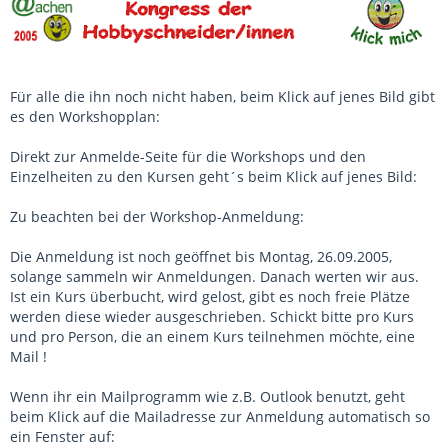
Für alle die ihn noch nicht haben, beim Klick auf jenes Bild gibt
es den Workshopplan:
Direkt zur Anmelde-Seite für die Workshops und den
Einzelheiten zu den Kursen geht´s beim Klick auf jenes Bild:
Zu beachten bei der Workshop-Anmeldung:
Die Anmeldung ist noch geöffnet bis Montag, 26.09.2005,
solange sammeln wir Anmeldungen. Danach werten wir aus.
Ist ein Kurs überbucht, wird gelost, gibt es noch freie Plätze
werden diese wieder ausgeschrieben. Schickt bitte pro Kurs
und pro Person, die an einem Kurs teilnehmen möchte, eine
Mail !
Wenn ihr ein Mailprogramm wie z.B. Outlook benutzt, geht
beim Klick auf die Mailadresse zur Anmeldung automatisch so
ein Fenster auf: