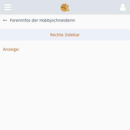
Foreninfos der Hobbyschneiderin
Anzeige: