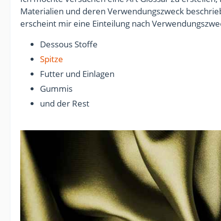
Materialien und deren Verwendungszweck beschrieb
erscheint mir eine Einteilung nach Verwendungszwec
Dessous Stoffe
Spitze
Futter und Einlagen
Gummis
und der Rest