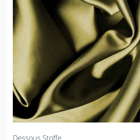
Dessous Stoffe