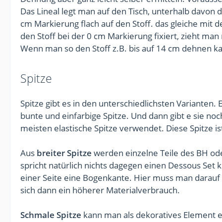
Das Lineal legt man auf den Tisch, unterhalb davon de
cm Markierung flach auf den Stoff. das gleiche mit
den Stoff bei der 0 cm Markierung fixiert, zieht man
Wenn man so den Stoff z.B. bis auf 14 cm dehnen k
Spitze
Spitze gibt es in den unterschiedlichsten Varianten. E
bunte und einfarbige Spitze. Und dann gibt e sie no
meisten elastische Spitze verwendet. Diese Spitze is
Aus
breiter Spitze
werden einzelne Teile des BH ode
spricht natürlich nichts dagegen einen Dessous Set 
einer Seite eine Bogenkante. Hier muss man darauf a
sich dann ein höherer Materialverbrauch.
Schmale Spitze
kann man als dekoratives Element ein