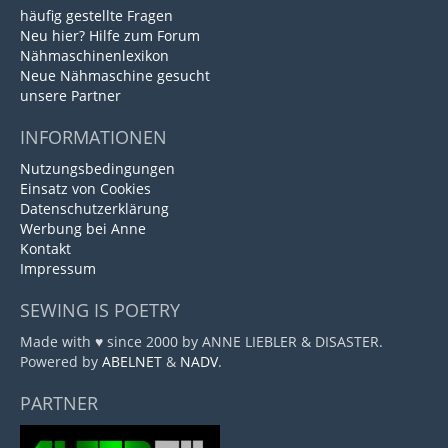
häufig gestellte Fragen
Neu hier? Hilfe zum Forum
Nähmaschinenlexikon
Neue Nähmaschine gesucht
unsere Partner
INFORMATIONEN
Nutzungsbedingungen
Einsatz von Cookies
Datenschutzerklärung
Werbung bei Anne
Kontakt
Impressum
SEWING IS POETRY
Made with ♥ since 2000 by ANNE LIEBLER & DISASTER.
Powered by
ABELNET
&
NADV
.
PARTNER