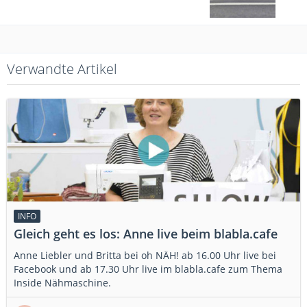
Verwandte Artikel
INFO
Gleich geht es los: Anne live beim blabla.cafe
Anne Liebler und Britta bei oh NÄH! ab 16.00 Uhr live bei
Facebook und ab 17.30 Uhr live im blabla.cafe zum Thema
Inside Nähmaschine.