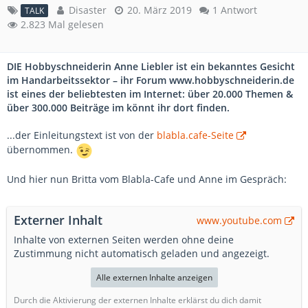
Disaster
20. März 2019
1 Antwort
TALK
2.823 Mal gelesen
DIE Hobbyschneiderin Anne Liebler ist ein bekanntes Gesicht
im Handarbeitssektor – ihr Forum www.hobbyschneiderin.de
ist eines der beliebtesten im Internet: über 20.000 Themen &
über 300.000 Beiträge im könnt ihr dort finden.
...der Einleitungstext ist von der
blabla.cafe-Seite
übernommen.
Und hier nun Britta vom Blabla-Cafe und Anne im Gespräch:
Externer Inhalt
www.youtube.com
Inhalte von externen Seiten werden ohne deine
Zustimmung nicht automatisch geladen und angezeigt.
Alle externen Inhalte anzeigen
Durch die Aktivierung der externen Inhalte erklärst du dich damit