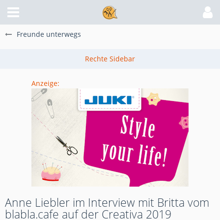
Freunde unterwegs
Anzeige:
Anne Liebler im Interview mit Britta vom
blabla.cafe auf der Creativa 2019