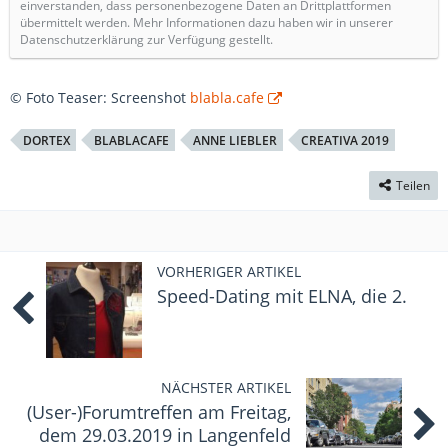
einverstanden, dass personenbezogene Daten an Drittplattformen
übermittelt werden. Mehr Informationen dazu haben wir in unserer
Datenschutzerklärung zur Verfügung gestellt.
© Foto Teaser: Screenshot
blabla.cafe
DORTEX
BLABLACAFE
ANNE LIEBLER
CREATIVA 2019
Teilen
VORHERIGER ARTIKEL
Speed-Dating mit ELNA, die 2.
NÄCHSTER ARTIKEL
(User-)Forumtreffen am Freitag,
dem 29.03.2019 in Langenfeld