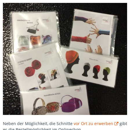
Neben der Möglichkeit, die Schnitte
vor Ort zu erwerben
gibt
es die Bestellmöglichkeit im Onlineshop.