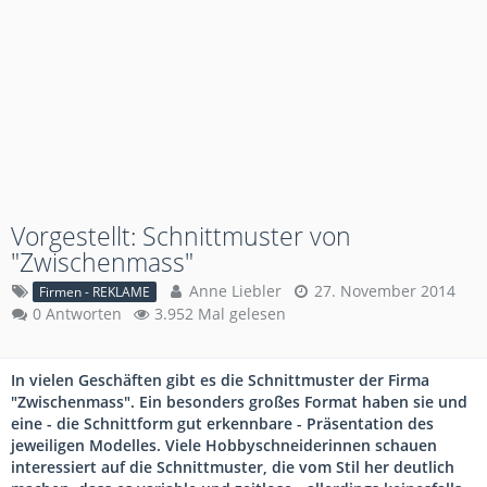
Vorgestellt: Schnittmuster von
"Zwischenmass"
Anne Liebler
27. November 2014
Firmen - REKLAME
0 Antworten
3.952 Mal gelesen
In vielen Geschäften gibt es die Schnittmuster der Firma
"Zwischenmass". Ein besonders großes Format haben sie und
eine - die Schnittform gut erkennbare - Präsentation des
jeweiligen Modelles. Viele Hobbyschneiderinnen schauen
interessiert auf die Schnittmuster, die vom Stil her deutlich