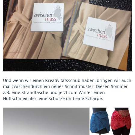
Und wenn wir einen Kreativitätsschub haben, bringen wir auch
mal zwischendurch ein neues Schnittmuster. Diesen Sommer
z.B. eine Strandtasche und jetzt zum Winter einen
Hüftschmeichler, eine Schürze und eine Schärpe.