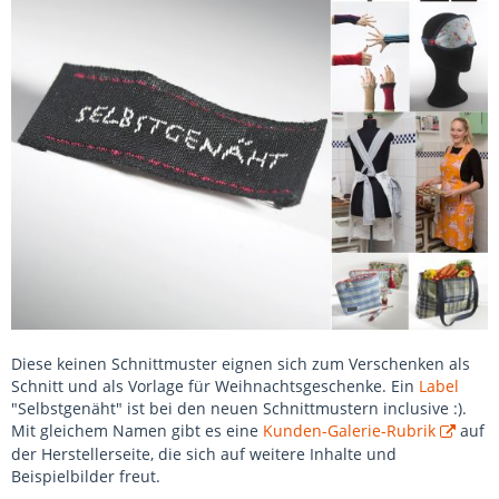
Diese keinen Schnittmuster eignen sich zum Verschenken als
Schnitt und als Vorlage für Weihnachtsgeschenke. Ein
Label
"Selbstgenäht" ist bei den neuen Schnittmustern inclusive :).
Mit gleichem Namen gibt es eine
Kunden-Galerie-Rubrik
auf
der Herstellerseite, die sich auf weitere Inhalte und
Beispielbilder freut.