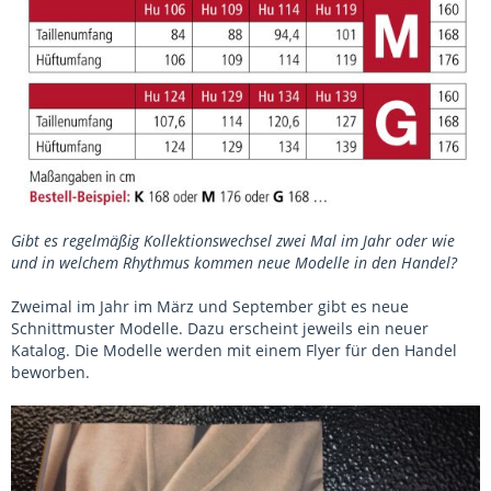
Gibt es regelmäßig Kollektionswechsel zwei Mal im Jahr oder wie
und in welchem Rhythmus kommen neue Modelle in den Handel?
Zweimal im Jahr im März und September gibt es neue
Schnittmuster Modelle. Dazu erscheint jeweils ein neuer
Katalog. Die Modelle werden mit einem Flyer für den Handel
beworben.