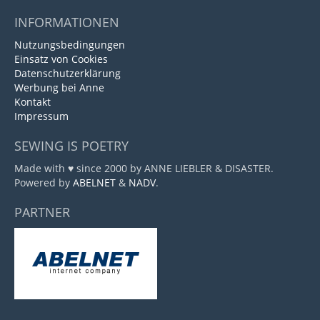
INFORMATIONEN
Nutzungsbedingungen
Einsatz von Cookies
Datenschutzerklärung
Werbung bei Anne
Kontakt
Impressum
SEWING IS POETRY
Made with ♥ since 2000 by ANNE LIEBLER & DISASTER.
Powered by
ABELNET
&
NADV
.
PARTNER