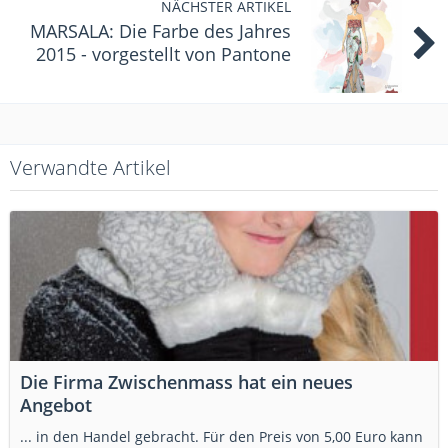
NÄCHSTER ARTIKEL
MARSALA: Die Farbe des Jahres
2015 - vorgestellt von Pantone
Verwandte Artikel
Die Firma Zwischenmass hat ein neues
Angebot
... in den Handel gebracht. Für den Preis von 5,00 Euro kann