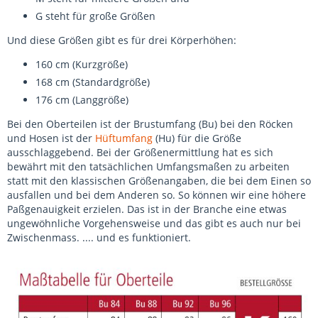
G steht für große Größen
Und diese Größen gibt es für drei Körperhöhen:
160 cm (Kurzgröße)
168 cm (Standardgröße)
176 cm (Langgröße)
Bei den Oberteilen ist der Brustumfang (Bu) bei den Röcken
und Hosen ist der
Hüftumfang
(Hu) für die Größe
ausschlaggebend. Bei der Größenermittlung hat es sich
bewährt mit den tatsächlichen Umfangsmaßen zu arbeiten
statt mit den klassischen Größenangaben, die bei dem Einen so
ausfallen und bei dem Anderen so. So können wir eine höhere
Paßgenauigkeit erzielen. Das ist in der Branche eine etwas
ungewöhnliche Vorgehensweise und das gibt es auch nur bei
Zwischenmass. .... und es funktioniert.