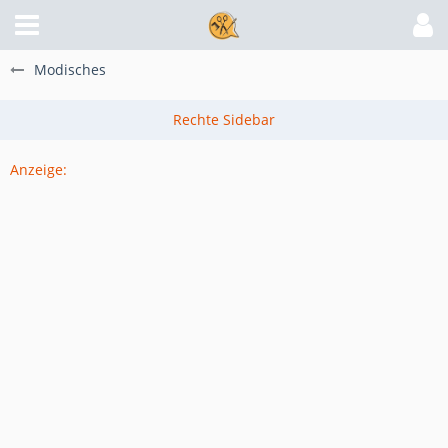
Modisches
Anzeige: