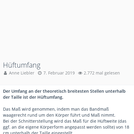
Hüftumfang
Anne Liebler
7. Februar 2019
2.772 mal gelesen
Der Umfang an der theoretisch breitesten Stellen unterhalb
der Taille ist der Hüftumfang.
Das Maß wird genommen, indem man das Bandmaß
waagerecht rund um den Körper führt und Maß nimmt.
Bei der Schnitterstellung wird das Maß für die Hüftweite (das
ggf. an die eigene Körperform angepasst werden sollte) von 18
cm unterhalb der Taille eingestellt.