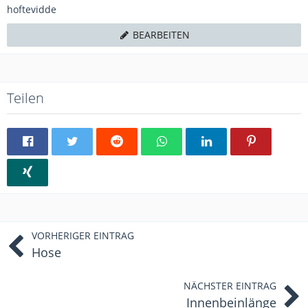
hoftevidde
BEARBEITEN
Teilen
VORHERIGER EINTRAG
Hose
NÄCHSTER EINTRAG
Innenbeinlänge