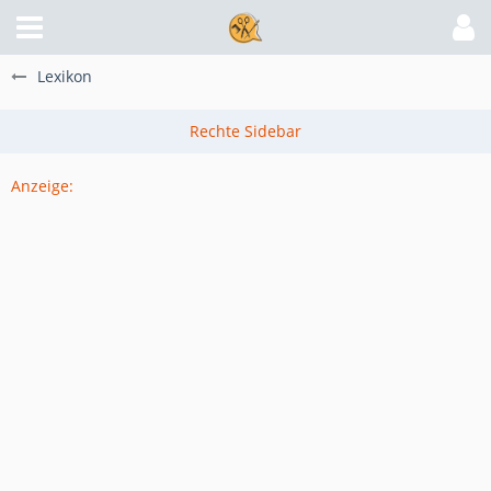
Lexikon
Anzeige: