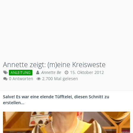
Annette zeigt: (m)eine Kreisweste
Annette Be
15. Oktober 2012
ANLEITUNG
0 Antworten
2.700 Mal gelesen
Salve! Es war eine elende Tüfftelei, diesen Schnitt zu
erstellen...