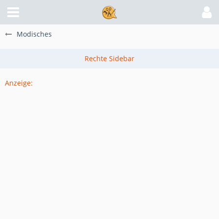
Modisches
Anzeige: