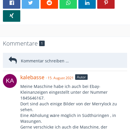
Kommentare
1
kalebasse
Autor
15. August 2021
Meine Maschine habe ich auch bei Ebay-
Kleinanzeigen eingestellt unter der Nummer
1845646167.
Dort sind auch einige Bilder von der Merrylock zu
sehen.
Eine Abholung wäre möglich in Südthüringen , in
Wasungen.
Gerne verschicke ich auch die Maschine, der