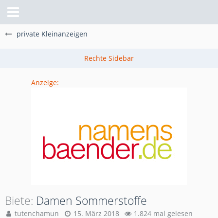
private Kleinanzeigen
Anzeige:
Biete
Damen Sommerstoffe
tutenchamun
15. März 2018
1.824 mal gelesen