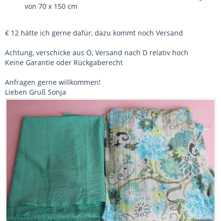
von 70 x 150 cm
€ 12 hätte ich gerne dafür, dazu kommt noch Versand
Achtung, verschicke aus Ö, Versand nach D relativ hoch
Keine Garantie oder Rückgaberecht
Anfragen gerne willkommen!
Lieben Gruß Sonja