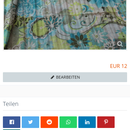
EUR 12
BEARBEITEN
Teilen