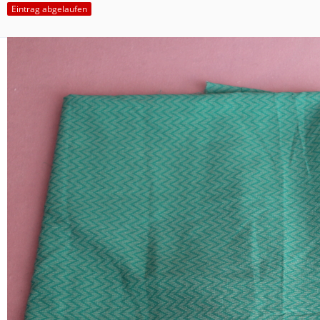
Eintrag abgelaufen