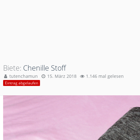
Biete
Chenille Stoff
tutenchamun
15. März 2018
1.146 mal gelesen
Eintrag abgelaufen