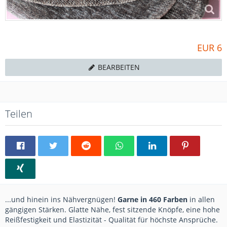
EUR 6
BEARBEITEN
Teilen
...und hinein ins Nähvergnügen!
Garne in 460 Farben
in allen
gängigen Stärken. Glatte Nähe, fest sitzende Knöpfe, eine hohe
Reißfestigkeit und Elastizität - Qualität für höchste Ansprüche.