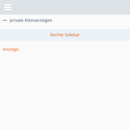
private Kleinanzeigen
Anzeige: