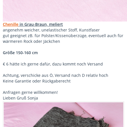
Chenille
in Grau-Braun, meliert
angenehm weicher, unelastischer Stoff, Kunstfaser
gut geeignet zB. für Polster/Kissenüberzüge, eventuell auch für
wärmeren Rock oder Jäckchen
Größe 150-160 cm
€ 6 hätte ich gerne dafür, dazu kommt noch Versand
Achtung, verschicke aus Ö, Versand nach D relativ hoch
Keine Garantie oder Rückgaberecht
Anfragen gerne willkommen!
Lieben Gruß Sonja