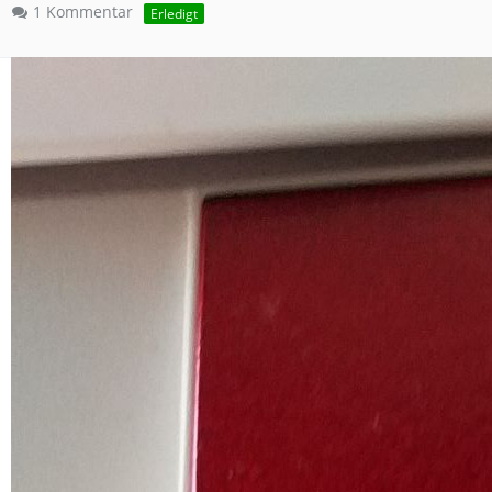
1 Kommentar
Erledigt