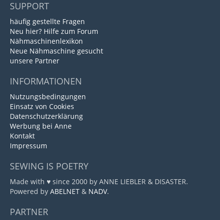
SUPPORT
häufig gestellte Fragen
Neu hier? Hilfe zum Forum
Nähmaschinenlexikon
Neue Nähmaschine gesucht
unsere Partner
INFORMATIONEN
Nutzungsbedingungen
Einsatz von Cookies
Datenschutzerklärung
Werbung bei Anne
Kontakt
Impressum
SEWING IS POETRY
Made with ♥ since 2000 by ANNE LIEBLER & DISASTER.
Powered by
ABELNET
&
NADV
.
PARTNER