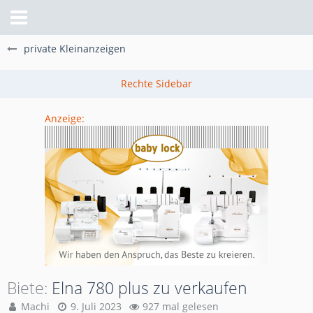
private Kleinanzeigen
Anzeige:
Biete
Elna 780 plus zu verkaufen
Machi
9. Juli 2023
927 mal gelesen