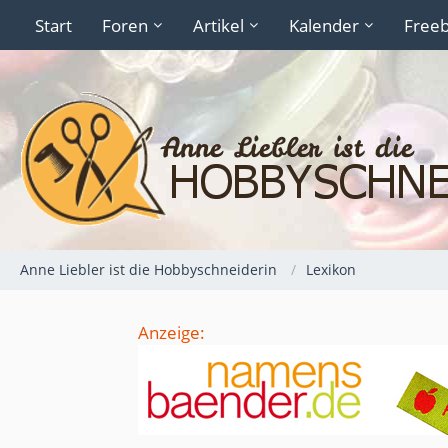
Start
Foren
Artikel
Kalender
Freeb
Anne Liebler ist die Hobbyschneiderin
Lexikon
Anzeige: