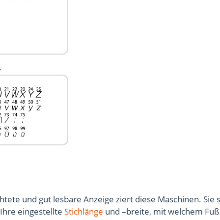
tete und gut lesbare Anzeige ziert diese Maschinen. Sie
 Ihre eingestellte
Stichlänge
und –breite, mit welchem Fuß