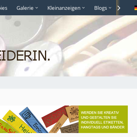
ies
Galerie
Kleinanzeigen
Blogs
Lexiko