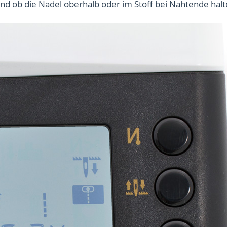
 ob die Nadel oberhalb oder im Stoff bei Nahtende halte