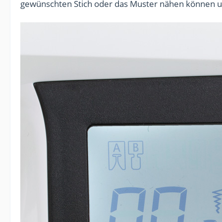
gewünschten Stich oder das Muster nähen können und