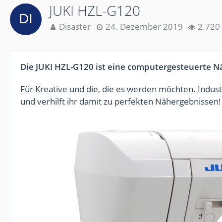
JUKI HZL-G120
Disaster
24. Dezember 2019
2.720 
Die JUKI HZL-G120 ist eine computergesteuerte N
Für Kreative und die, die es werden möchten. Indus
und verhilft ihr damit zu perfekten Nähergebnissen!