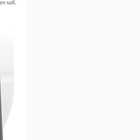
n soll.