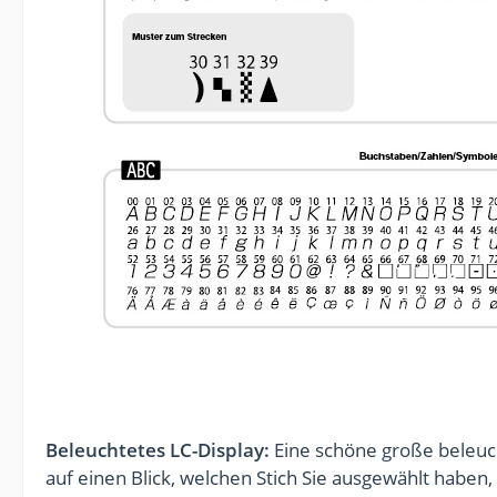
Beleuchtetes LC-Display:
Eine schöne große beleuch
auf einen Blick, welchen Stich Sie ausgewählt haben,