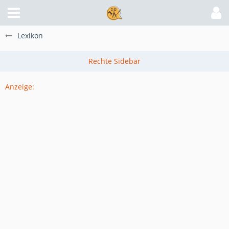
Lexikon
Anzeige: