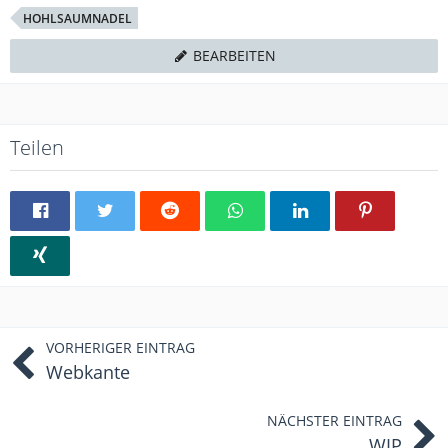
HOHLSAUMNADEL
BEARBEITEN
Teilen
VORHERIGER EINTRAG
Webkante
NÄCHSTER EINTRAG
WIP