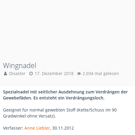
Wingnadel
Disaster
17. Dezember 2018
2.034 mal gelesen
Spezialnadel mit seitlicher Ausdehnung zum Verdrängen der
Gewebefäden. Es entsteht ein Verdrängungsloch.
Geeignet für normal gewebten Stoff (Kette/Schuss im 90
Gradwinkel ohne Versatz).
Verfasser:
Anne Liebler
, 30.11.2012