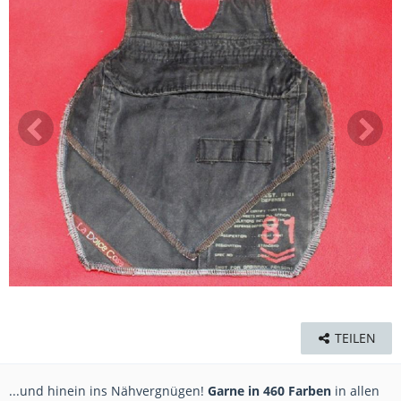
TEILEN
...und hinein ins Nähvergnügen!
Garne in 460 Farben
in allen