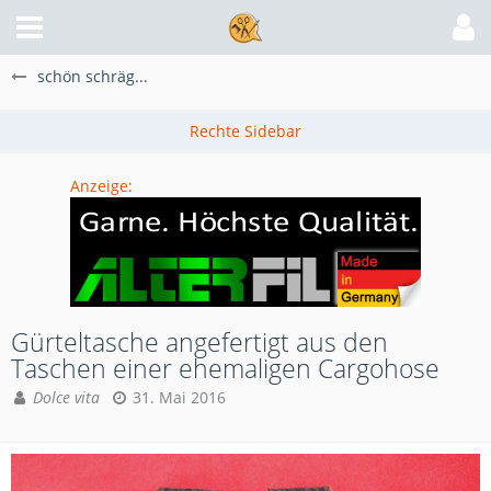
schön schräg...
Anzeige:
Gürteltasche angefertigt aus den
Taschen einer ehemaligen Cargohose
Dolce vita
31. Mai 2016