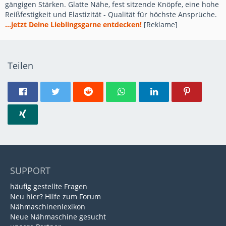
gängigen Stärken. Glatte Nähe, fest sitzende Knöpfe, eine hohe
Reißfestigkeit und Elastizität - Qualität für höchste Ansprüche.
...jetzt Deine Lieblingsgarne entdecken!
[Reklame]
Teilen
SUPPORT
häufig gestellte Fragen
Neu hier? Hilfe zum Forum
Nähmaschinenlexikon
Neue Nähmaschine gesucht