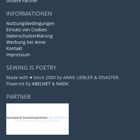
unsere Partner
INFORMATIONEN
Nutzungsbedingungen
Einsatz von Cookies
Datenschutzerklärung
Werbung bei Anne
Kontakt
Impressum
SEWING IS POETRY
Made with ♥ since 2000 by ANNE LIEBLER & DISASTER.
Powered by
ABELNET
&
NADV
.
PARTNER