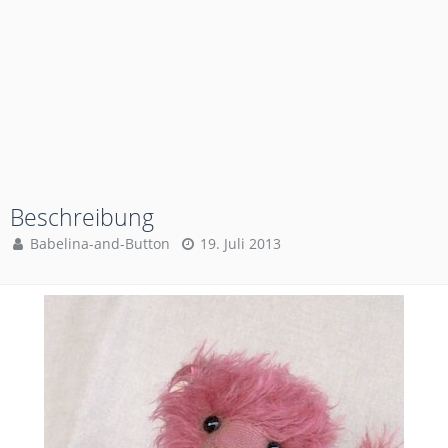
Beschreibung
Babelina-and-Button
19. Juli 2013