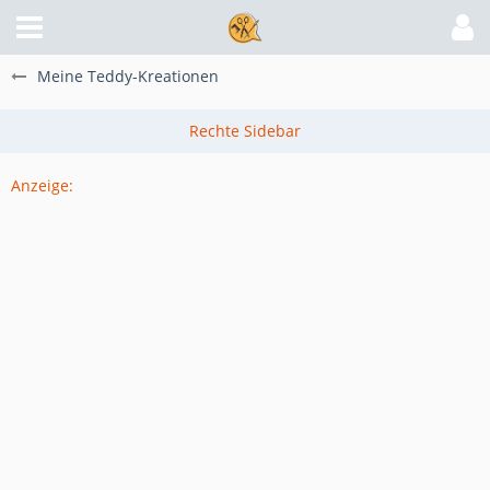
Meine Teddy-Kreationen
Anzeige: