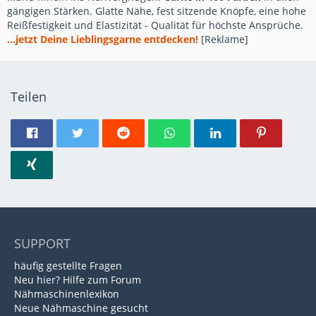
gängigen Stärken. Glatte Nähe, fest sitzende Knöpfe, eine hohe
Reißfestigkeit und Elastizität - Qualität für höchste Ansprüche.
...jetzt Deine Lieblingsgarne entdecken!
[Reklame]
Teilen
SUPPORT
häufig gestellte Fragen
Neu hier? Hilfe zum Forum
Nähmaschinenlexikon
Neue Nähmaschine gesucht