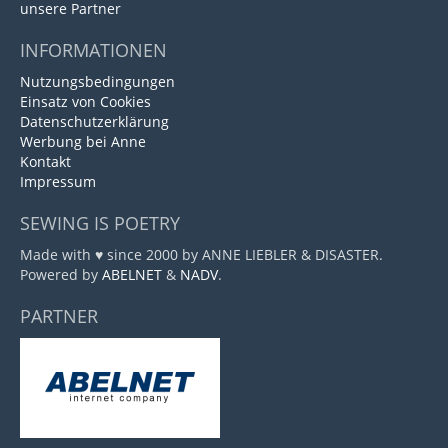
unsere Partner
INFORMATIONEN
Nutzungsbedingungen
Einsatz von Cookies
Datenschutzerklärung
Werbung bei Anne
Kontakt
Impressum
SEWING IS POETRY
Made with ♥ since 2000 by ANNE LIEBLER & DISASTER.
Powered by
ABELNET
&
NADV
.
PARTNER