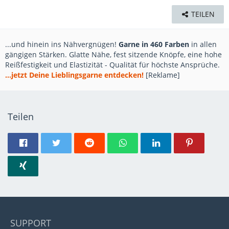
TEILEN
...und hinein ins Nähvergnügen!
Garne in 460 Farben
in allen
gängigen Stärken. Glatte Nähe, fest sitzende Knöpfe, eine hohe
Reißfestigkeit und Elastizität - Qualität für höchste Ansprüche.
...jetzt Deine Lieblingsgarne entdecken!
[Reklame]
Teilen
SUPPORT