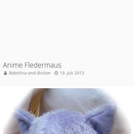
Anime Fledermaus
Babelina-and-Button
19. Juli 2013