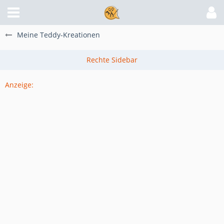
Meine Teddy-Kreationen
Anzeige: