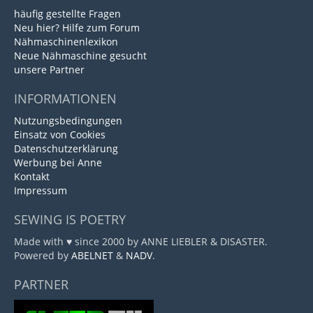
häufig gestellte Fragen
Neu hier? Hilfe zum Forum
Nähmaschinenlexikon
Neue Nähmaschine gesucht
unsere Partner
INFORMATIONEN
Nutzungsbedingungen
Einsatz von Cookies
Datenschutzerklärung
Werbung bei Anne
Kontakt
Impressum
SEWING IS POETRY
Made with ♥ since 2000 by ANNE LIEBLER & DISASTER.
Powered by
ABELNET
&
NADV
.
PARTNER