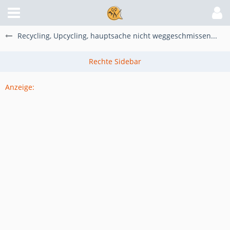
Recycling, Upcycling, hauptsache nicht weggeschmissen...
Anzeige: