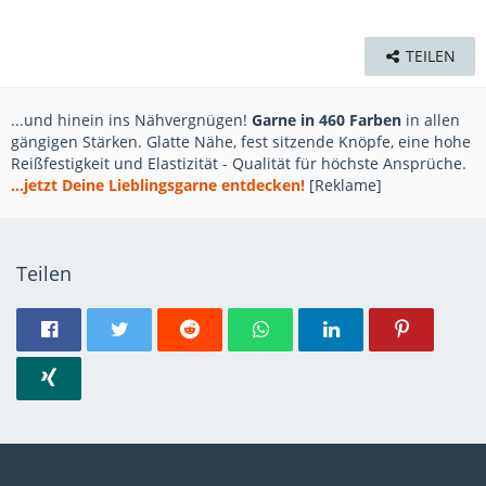
TEILEN
...und hinein ins Nähvergnügen!
Garne in 460 Farben
in allen
gängigen Stärken. Glatte Nähe, fest sitzende Knöpfe, eine hohe
Reißfestigkeit und Elastizität - Qualität für höchste Ansprüche.
...jetzt Deine Lieblingsgarne entdecken!
[Reklame]
Teilen