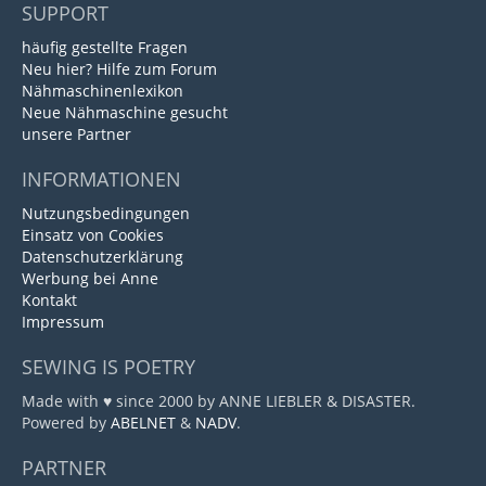
SUPPORT
häufig gestellte Fragen
Neu hier? Hilfe zum Forum
Nähmaschinenlexikon
Neue Nähmaschine gesucht
unsere Partner
INFORMATIONEN
Nutzungsbedingungen
Einsatz von Cookies
Datenschutzerklärung
Werbung bei Anne
Kontakt
Impressum
SEWING IS POETRY
Made with ♥ since 2000 by ANNE LIEBLER & DISASTER.
Powered by
ABELNET
&
NADV
.
PARTNER