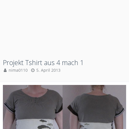
Projekt Tshirt aus 4 mach 1
nima0110
5. April 2013