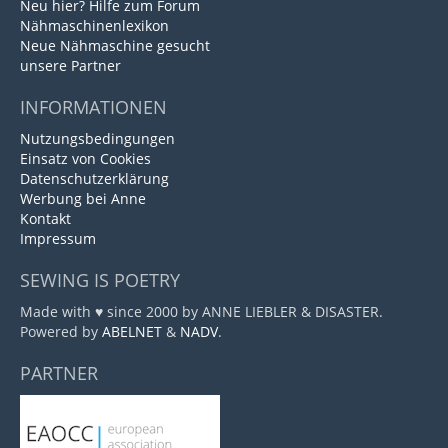
Neu hier? Hilfe zum Forum
Nähmaschinenlexikon
Neue Nähmaschine gesucht
unsere Partner
INFORMATIONEN
Nutzungsbedingungen
Einsatz von Cookies
Datenschutzerklärung
Werbung bei Anne
Kontakt
Impressum
SEWING IS POETRY
Made with ♥ since 2000 by ANNE LIEBLER & DISASTER.
Powered by
ABELNET
&
NADV
.
PARTNER