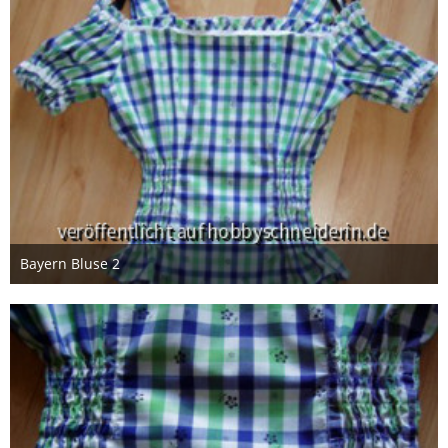
Bayern Bluse 2
8. Juni 2014