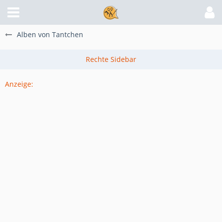
Alben von Tantchen
Anzeige: