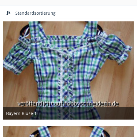
Standardsortierung
Bayern Bluse 1
8. Juni 2014