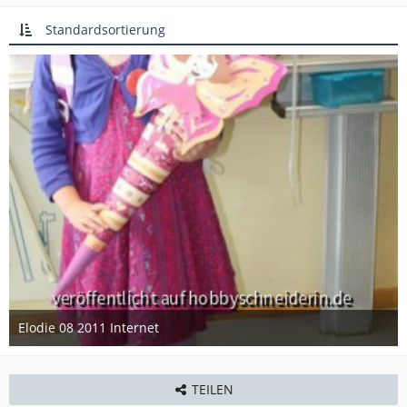
Standardsortierung
Elodie 08 2011 Internet
29. Januar 2013
TEILEN