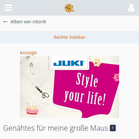
Alben von nitsriK
Anzeige:
Genähtes für meine große Maus
1