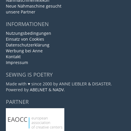
Nähmaschinenlexikon
Neue Nähmaschine gesucht
unsere Partner
INFORMATIONEN
Nutzungsbedingungen
Einsatz von Cookies
Datenschutzerklärung
Werbung bei Anne
Kontakt
Impressum
SEWING IS POETRY
Made with ♥ since 2000 by ANNE LIEBLER & DISASTER.
Powered by
ABELNET
&
NADV
.
PARTNER