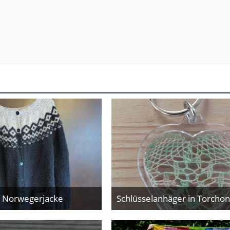
e Norwegerjacke
Juni 2026
14. Juni 2026