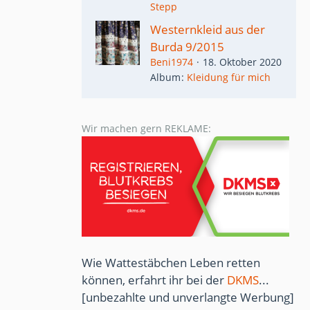
Stepp
Westernkleid aus der
Burda 9/2015
Beni1974
18. Oktober 2020
Album
Kleidung für mich
Wir machen gern REKLAME:
Wie Wattestäbchen Leben retten
können, erfahrt ihr bei der
DKMS
...
[unbezahlte und unverlangte Werbung]