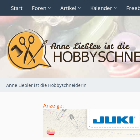
Start
Foren
Artikel
Kalender
Freeb
Anne Liebler ist die Hobbyschneiderin
Anzeige: