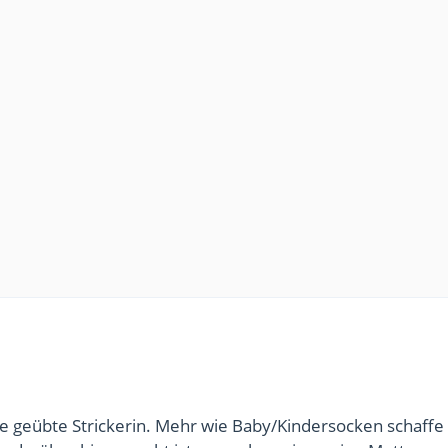
ine geübte Strickerin. Mehr wie Baby/Kindersocken schaffe 