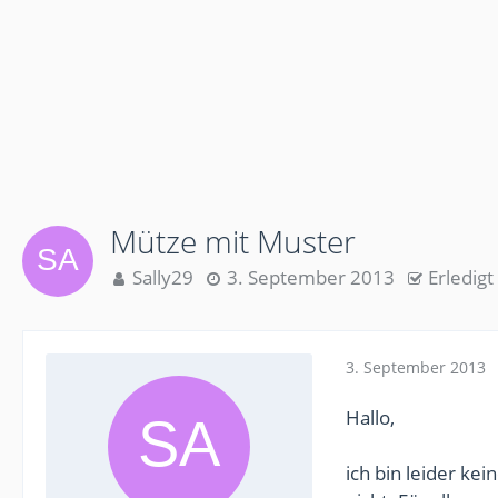
Mütze mit Muster
Sally29
3. September 2013
Erledigt
3. September 2013
Hallo,
ich bin leider ke