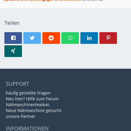
Teilen
SUPPORT
häufig gestellte Fragen
Neu hier? Hilfe zum Forum
Nähmaschinenlexikon
Neue Nähmaschine gesucht
unsere Partner
INFORMATIONEN