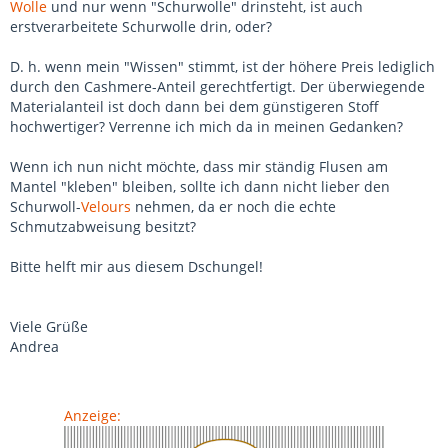
Wolle
und nur wenn "Schurwolle" drinsteht, ist auch
erstverarbeitete Schurwolle drin, oder?
D. h. wenn mein "Wissen" stimmt, ist der höhere Preis lediglich
durch den Cashmere-Anteil gerechtfertigt. Der überwiegende
Materialanteil ist doch dann bei dem günstigeren Stoff
hochwertiger? Verrenne ich mich da in meinen Gedanken?
Wenn ich nun nicht möchte, dass mir ständig Flusen am
Mantel "kleben" bleiben, sollte ich dann nicht lieber den
Schurwoll-
Velours
nehmen, da er noch die echte
Schmutzabweisung besitzt?
Bitte helft mir aus diesem Dschungel!
Viele Grüße
Andrea
Anzeige: