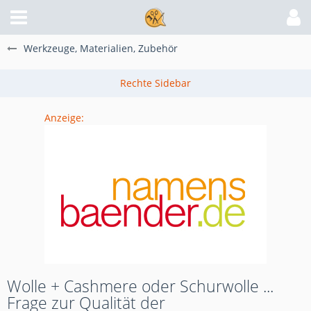
Werkzeuge, Materialien, Zubehör
Anzeige:
Wolle + Cashmere oder Schurwolle ...
Frage zur Qualität der