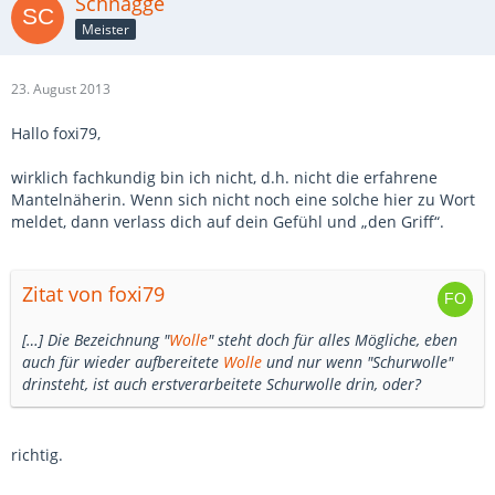
Schnägge
Meister
23. August 2013
Hallo foxi79,
wirklich fachkundig bin ich nicht, d.h. nicht die erfahrene
Mantelnäherin. Wenn sich nicht noch eine solche hier zu Wort
meldet, dann verlass dich auf dein Gefühl und „den Griff“.
Zitat von foxi79
[…] Die Bezeichnung "
Wolle
" steht doch für alles Mögliche, eben
auch für wieder aufbereitete
Wolle
und nur wenn "Schurwolle"
drinsteht, ist auch erstverarbeitete Schurwolle drin, oder?
richtig.