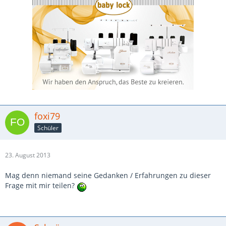
foxi79
Schüler
23. August 2013
Mag denn niemand seine Gedanken / Erfahrungen zu dieser
Frage mit mir teilen?