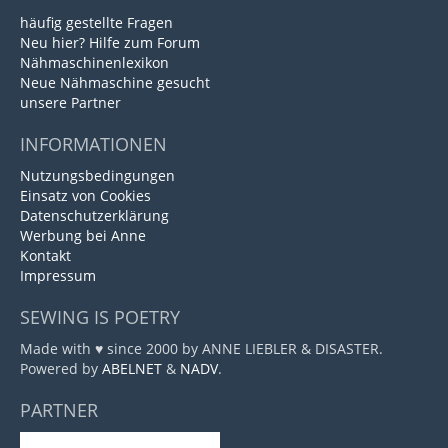
häufig gestellte Fragen
Neu hier? Hilfe zum Forum
Nähmaschinenlexikon
Neue Nähmaschine gesucht
unsere Partner
INFORMATIONEN
Nutzungsbedingungen
Einsatz von Cookies
Datenschutzerklärung
Werbung bei Anne
Kontakt
Impressum
SEWING IS POETRY
Made with ♥ since 2000 by ANNE LIEBLER & DISASTER.
Powered by
ABELNET
&
NADV
.
PARTNER