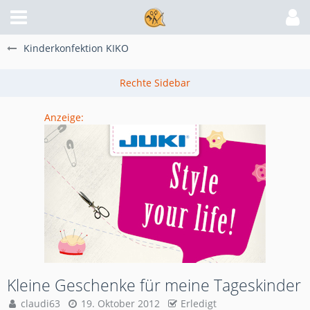
Kinderkonfektion KIKO
Anzeige:
Kleine Geschenke für meine Tageskinder
claudi63
19. Oktober 2012
Erledigt