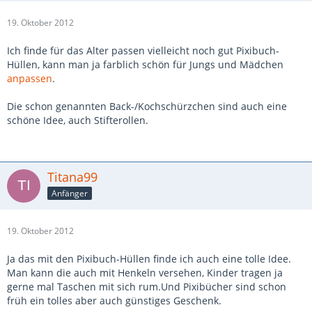
19. Oktober 2012
Ich finde für das Alter passen vielleicht noch gut Pixibuch-
Hüllen, kann man ja farblich schön für Jungs und Mädchen
anpassen
.
Die schon genannten Back-/Kochschürzchen sind auch eine
schöne Idee, auch Stifterollen.
Titana99
Anfänger
19. Oktober 2012
Ja das mit den Pixibuch-Hüllen finde ich auch eine tolle Idee.
Man kann die auch mit Henkeln versehen, Kinder tragen ja
gerne mal Taschen mit sich rum.Und Pixibücher sind schon
früh ein tolles aber auch günstiges Geschenk.