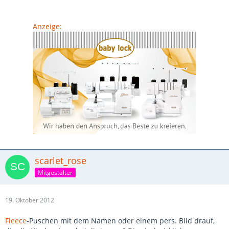
Anzeige:
scarlet_rose
Mitgestalter
19. Oktober 2012
Fleece
-Puschen mit dem Namen oder einem pers. Bild drauf,