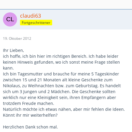
claudi63
Fortgeschrittener
19. Oktober 2012
Ihr Lieben,
ich hoffe, ich bin hier im richtigen Bereich. Ich habe leider
keinen Hinweis gefunden, wo ich sonst meine Frage stellen
kann.
Ich bin Tagesmutter und brauche für meine 5 Tageskinder
zwischen 15 und 21 Monaten alt kleine Geschenke zum
Nikolaus, zu Weihnachten bzw. zum Geburtstag. Es handelt
sich um 3 Jungen und 2 Mädchen. Die Geschenke sollten
wirklich nur eine Kleinigkeit sein, ihren Empfängern aber
trotzdem Freude machen.
Natürlich möchte ich etwas nähen, aber mir fehlen die Ideen.
Könnt ihr mir weiterhelfen?
Herzlichen Dank schon mal.