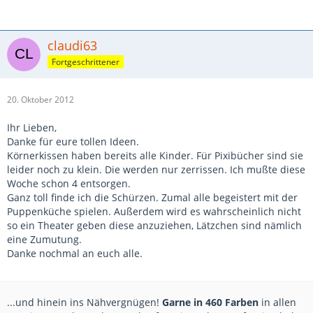
claudi63
Fortgeschrittener
20. Oktober 2012
Ihr Lieben,
Danke für eure tollen Ideen.
Körnerkissen haben bereits alle Kinder. Für Pixibücher sind sie
leider noch zu klein. Die werden nur zerrissen. Ich mußte diese
Woche schon 4 entsorgen.
Ganz toll finde ich die Schürzen. Zumal alle begeistert mit der
Puppenküche spielen. Außerdem wird es wahrscheinlich nicht
so ein Theater geben diese anzuziehen, Lätzchen sind nämlich
eine Zumutung.
Danke nochmal an euch alle.
...und hinein ins Nähvergnügen!
Garne in 460 Farben
in allen