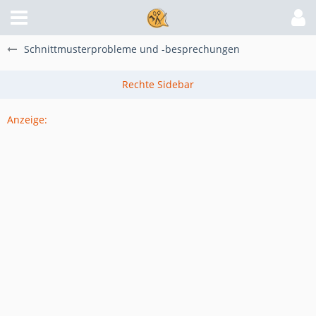
Schnittmusterprobleme und -besprechungen
Anzeige: