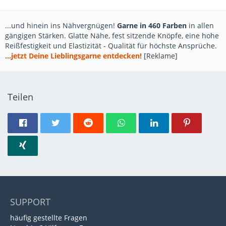
...und hinein ins Nähvergnügen!
Garne in 460 Farben
in allen
gängigen Stärken. Glatte Nähe, fest sitzende Knöpfe, eine hohe
Reißfestigkeit und Elastizität - Qualität für höchste Ansprüche.
...jetzt Deine Lieblingsgarne entdecken!
[Reklame]
Teilen
SUPPORT
häufig gestellte Fragen