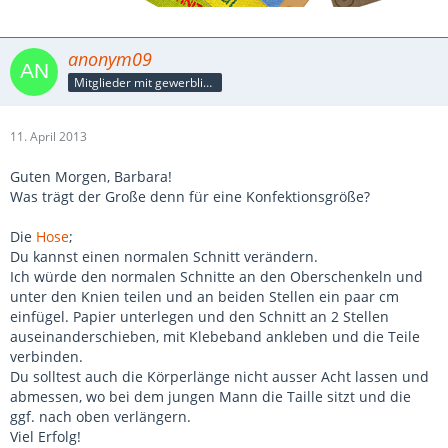
anonym09
Mitglieder mit gewerblicher Verbindung, auch als Mitarbeiter/in
11. April 2013
Guten Morgen, Barbara!
Was trägt der Große denn für eine Konfektionsgröße?
Die
Hose
;
Du kannst einen normalen Schnitt verändern.
Ich würde den normalen Schnitte an den Oberschenkeln und
unter den Knien teilen und an beiden Stellen ein paar cm
einfügel. Papier unterlegen und den Schnitt an 2 Stellen
auseinanderschieben, mit Klebeband ankleben und die Teile
verbinden.
Du solltest auch die Körperlänge nicht ausser Acht lassen und
abmessen, wo bei dem jungen Mann die Taille sitzt und die
ggf. nach oben verlängern.
Viel Erfolg!