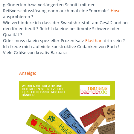
geänderten bzw. verlängerten Schnitt mit der
Reißverschlusslösung dann auch mal eine "normale"
Hose
ausprobieren ?
Wie verhindere ich dass der Sweatshirtstoff am Gesäß und an
den Knien beult ? Reicht da eine bestimmte Schwere oder
Qualität ?
Oder muss da ein spezieller Prozentsatz
Elasthan
drin sein ?
Ich freue mich auf viele konstruktive Gedanken von Euch !
Viele Grüße von kreativ Barbara
Anzeige: