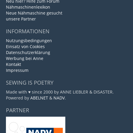
Neu hier? Hilfe zum Forum
Nähmaschinenlexikon
Neue Nähmaschine gesucht
unsere Partner
INFORMATIONEN
Nutzungsbedingungen
Einsatz von Cookies
Datenschutzerklärung
Werbung bei Anne
Kontakt
Impressum
SEWING IS POETRY
Made with ♥ since 2000 by ANNE LIEBLER & DISASTER.
Powered by
ABELNET
&
NADV
.
PARTNER