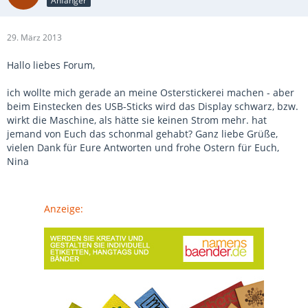
Anfänger
29. März 2013
Hallo liebes Forum,
ich wollte mich gerade an meine Osterstickerei machen - aber
beim Einstecken des USB-Sticks wird das Display schwarz, bzw.
wirkt die Maschine, als hätte sie keinen Strom mehr. hat
jemand von Euch das schonmal gehabt? Ganz liebe Grüße,
vielen Dank für Eure Antworten und frohe Ostern für Euch,
Nina
Anzeige: