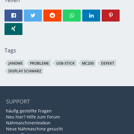
Teilen
Tags
JANOME
PROBLEME
USB-STICK
MC200
DEFEKT
DISPLAY SCHWARZ
SUPPORT
häufig gestellte Fragen
Neu hier? Hilfe zum Forum
Nähmaschinenlexikon
Neue Nähmaschine gesucht