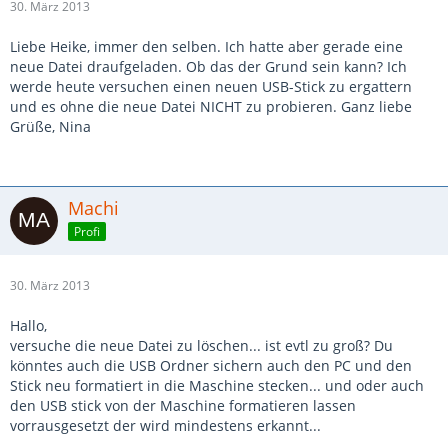
30. März 2013
Liebe Heike, immer den selben. Ich hatte aber gerade eine
neue Datei draufgeladen. Ob das der Grund sein kann? Ich
werde heute versuchen einen neuen USB-Stick zu ergattern
und es ohne die neue Datei NICHT zu probieren. Ganz liebe
Grüße, Nina
Machi
Profi
30. März 2013
Hallo,
versuche die neue Datei zu löschen... ist evtl zu groß? Du
könntes auch die USB Ordner sichern auch den PC und den
Stick neu formatiert in die Maschine stecken... und oder auch
den USB stick von der Maschine formatieren lassen
vorrausgesetzt der wird mindestens erkannt...