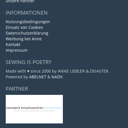
unsere Partner
INFORMATIONEN
Nutzungsbedingungen
Einsatz von Cookies
Datenschutzerklärung
Werbung bei Anne
Kontakt
Impressum
SEWING IS POETRY
Made with ♥ since 2000 by ANNE LIEBLER & DISASTER.
Powered by
ABELNET
&
NADV
.
PARTNER