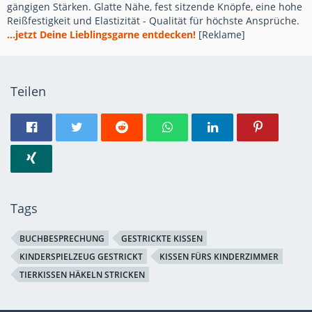
gängigen Stärken. Glatte Nähe, fest sitzende Knöpfe, eine hohe
Reißfestigkeit und Elastizität - Qualität für höchste Ansprüche.
...jetzt Deine Lieblingsgarne entdecken!
[Reklame]
Teilen
Tags
BUCHBESPRECHUNG
GESTRICKTE KISSEN
KINDERSPIELZEUG GESTRICKT
KISSEN FÜRS KINDERZIMMER
TIERKISSEN HÄKELN STRICKEN