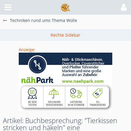
Techniken rund ums Thema Wolle
Anzeige:
Artikel: Buchbesprechung: "Tierkissen
stricken und häkeln" eine