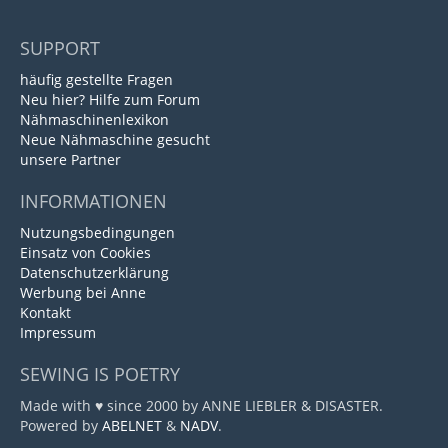
SUPPORT
häufig gestellte Fragen
Neu hier? Hilfe zum Forum
Nähmaschinenlexikon
Neue Nähmaschine gesucht
unsere Partner
INFORMATIONEN
Nutzungsbedingungen
Einsatz von Cookies
Datenschutzerklärung
Werbung bei Anne
Kontakt
Impressum
SEWING IS POETRY
Made with ♥ since 2000 by ANNE LIEBLER & DISASTER.
Powered by
ABELNET
&
NADV
.