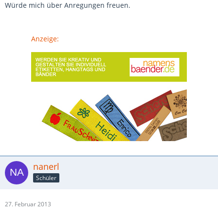
Würde mich über Anregungen freuen.
Anzeige:
nanerl
Schüler
27. Februar 2013