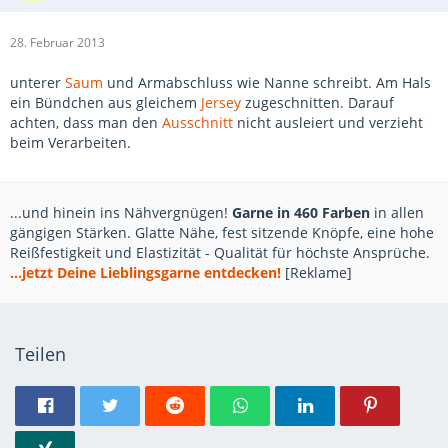
28. Februar 2013
unterer
Saum
und Armabschluss wie Nanne schreibt. Am Hals
ein Bündchen aus gleichem
Jersey
zugeschnitten. Darauf
achten, dass man den
Ausschnitt
nicht ausleiert und verzieht
beim Verarbeiten.
...und hinein ins Nähvergnügen!
Garne in 460 Farben
in allen
gängigen Stärken. Glatte Nähe, fest sitzende Knöpfe, eine hohe
Reißfestigkeit und Elastizität - Qualität für höchste Ansprüche.
...jetzt Deine Lieblingsgarne entdecken!
[Reklame]
Teilen