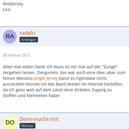
Wolljersey.
LiLo
radeln
Anfänger
28. Februar 2013
Allen mal vielen Dank, ich muss es mir mal auf der "Zunge"
zergehen lassen. Ziergummi, das war auch eine Idee, aber zum
feinen Meriono
single Jersey
passt es irgendwie nicht,
ausserdem müsste ich das Band wieder im Internet bestellen,
da ich ganz weit auf dem Land ohne dirketen Zugang zu
Stoffen und Kleinteilen habe!
Doro-macht-mit
Meister