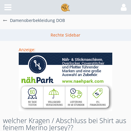
Damenoberbekleidung DOB
Anzeige:
welcher Kragen / Abschluss bei Shirt aus
feinem Merino Jersey??