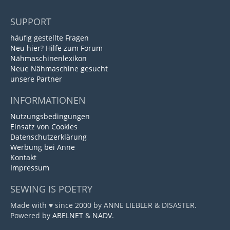
SUPPORT
häufig gestellte Fragen
Neu hier? Hilfe zum Forum
Nähmaschinenlexikon
Neue Nähmaschine gesucht
unsere Partner
INFORMATIONEN
Nutzungsbedingungen
Einsatz von Cookies
Datenschutzerklärung
Werbung bei Anne
Kontakt
Impressum
SEWING IS POETRY
Made with ♥ since 2000 by ANNE LIEBLER & DISASTER.
Powered by
ABELNET
&
NADV
.