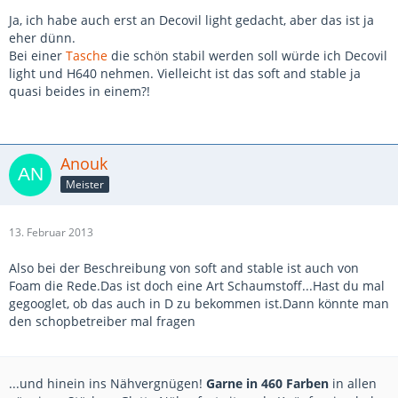
Ja, ich habe auch erst an Decovil light gedacht, aber das ist ja
eher dünn.
Bei einer
Tasche
die schön stabil werden soll würde ich Decovil
light und H640 nehmen. Vielleicht ist das soft and stable ja
quasi beides in einem?!
Anouk
Meister
13. Februar 2013
Also bei der Beschreibung von soft and stable ist auch von
Foam die Rede.Das ist doch eine Art Schaumstoff...Hast du mal
gegooglet, ob das auch in D zu bekommen ist.Dann könnte man
den schopbetreiber mal fragen
...und hinein ins Nähvergnügen!
Garne in 460 Farben
in allen