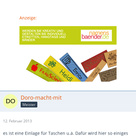
Anzeige:
Doro-macht-mit
Meister
12. Februar 2013
es ist eine Einlage für Taschen u.ä. Dafür wird hier so einiges