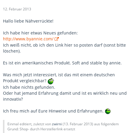
12. Februar 2013
Hallo liebe Nähverrückte!
Ich habe hier etwas Neues gefunden:
http://www.byannie.com/
Ich weiß nicht, ob ich den Link hier so posten darf (sonst bitte
löschen).
Es ist ein amerikanisches Produkt. Soft and stable by annie.
Was mich jetzt interessiert, ist das mit einem deutschen
Produkt vergleichbar?
Ich habe nichts gefunden.
Oder hat jemand Erfahrung damit und ist es wirklich neu und
innovativ?
Ich freu mich auf Eure Hinweise und Erfahrungen.
Einmal editiert, zuletzt von
zwirni
(
13. Februar 2013
) aus folgendem
Grund: Shop- durch Herstellerlink ersetzt