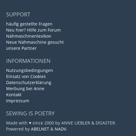
SUPPORT
häufig gestellte Fragen
Neu hier? Hilfe zum Forum
Nähmaschinenlexikon
Neue Nähmaschine gesucht
unsere Partner
INFORMATIONEN
Nutzungsbedingungen
Einsatz von Cookies
Datenschutzerklärung
Werbung bei Anne
Kontakt
Impressum
SEWING IS POETRY
Made with ♥ since 2000 by ANNE LIEBLER & DISASTER.
Powered by
ABELNET
&
NADV
.