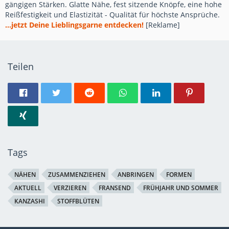
gängigen Stärken. Glatte Nähe, fest sitzende Knöpfe, eine hohe
Reißfestigkeit und Elastizität - Qualität für höchste Ansprüche.
...jetzt Deine Lieblingsgarne entdecken!
[Reklame]
Teilen
Tags
NÄHEN
ZUSAMMENZIEHEN
ANBRINGEN
FORMEN
AKTUELL
VERZIEREN
FRANSEND
FRÜHJAHR UND SOMMER
KANZASHI
STOFFBLÜTEN