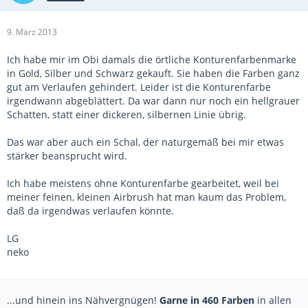
9. März 2013
Ich habe mir im Obi damals die örtliche Konturenfarbenmarke
in Gold, Silber und Schwarz gekauft. Sie haben die Farben ganz
gut am Verlaufen gehindert. Leider ist die Konturenfarbe
irgendwann abgeblättert. Da war dann nur noch ein hellgrauer
Schatten, statt einer dickeren, silbernen Linie übrig.
Das war aber auch ein Schal, der naturgemäß bei mir etwas
stärker beansprucht wird.
Ich habe meistens ohne Konturenfarbe gearbeitet, weil bei
meiner feinen, kleinen Airbrush hat man kaum das Problem,
daß da irgendwas verlaufen könnte.
LG
neko
...und hinein ins Nähvergnügen!
Garne in 460 Farben
in allen