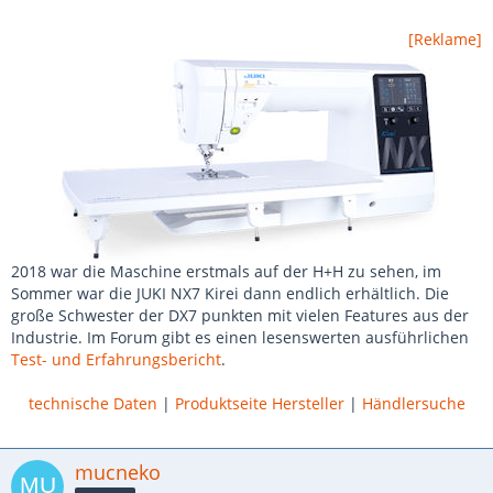
[Reklame]
2018 war die Maschine erstmals auf der H+H zu sehen, im
Sommer war die JUKI NX7 Kirei dann endlich erhältlich. Die
große Schwester der DX7 punkten mit vielen Features aus der
Industrie. Im Forum gibt es einen lesenswerten ausführlichen
Test- und Erfahrungsbericht
.
technische Daten
|
Produktseite Hersteller
|
Händlersuche
mucneko