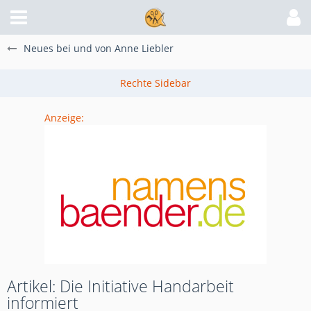
Neues bei und von Anne Liebler
Anzeige:
Artikel: Die Initiative Handarbeit
informiert