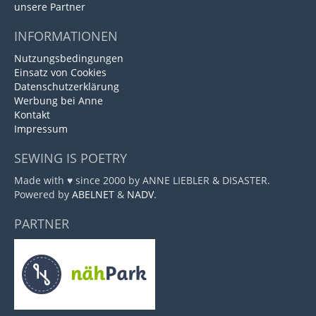
unsere Partner
INFORMATIONEN
Nutzungsbedingungen
Einsatz von Cookies
Datenschutzerklärung
Werbung bei Anne
Kontakt
Impressum
SEWING IS POETRY
Made with ♥ since 2000 by ANNE LIEBLER & DISASTER.
Powered by
ABELNET
&
NADV
.
PARTNER