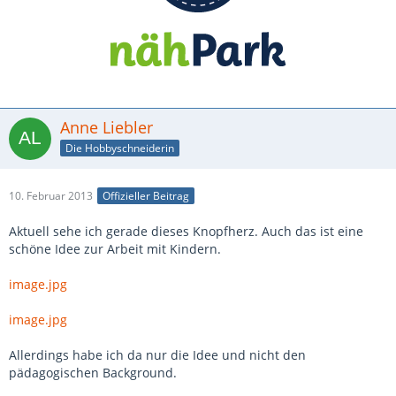
Anne Liebler
Die Hobbyschneiderin
10. Februar 2013
Offizieller Beitrag
Aktuell sehe ich gerade dieses Knopfherz. Auch das ist eine
schöne Idee zur Arbeit mit Kindern.
image.jpg
image.jpg
Allerdings habe ich da nur die Idee und nicht den
pädagogischen Background.