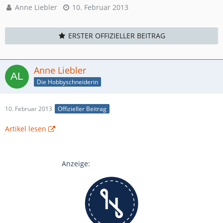
Anne Liebler
10. Februar 2013
ERSTER OFFIZIELLER BEITRAG
Anne Liebler
Die Hobbyschneiderin
10. Februar 2013
Offizieller Beitrag
Artikel lesen
Anzeige: