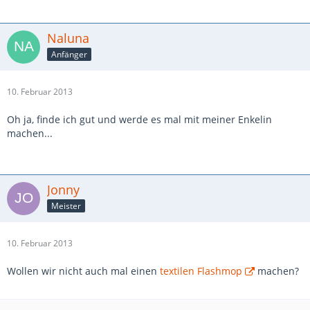
Naluna
Anfänger
10. Februar 2013
Oh ja, finde ich gut und werde es mal mit meiner Enkelin
machen...
Jonny
Meister
10. Februar 2013
Wollen wir nicht auch mal einen
textilen Flashmop
machen?