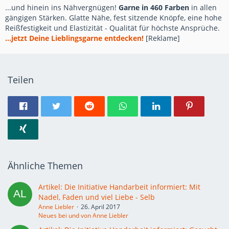
...und hinein ins Nähvergnügen!
Garne in 460 Farben
in allen
gängigen Stärken. Glatte Nähe, fest sitzende Knöpfe, eine hohe
Reißfestigkeit und Elastizität - Qualität für höchste Ansprüche.
...jetzt Deine Lieblingsgarne entdecken!
[Reklame]
Teilen
Ähnliche Themen
Artikel: Die Initiative Handarbeit informiert: Mit
Nadel, Faden und viel Liebe - Selb
Anne Liebler
26. April 2017
Neues bei und von Anne Liebler