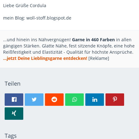
Liebe Grüße Cordula
mein Blog: woll-stoff.blogspot.de
...und hinein ins Nähvergnügen!
Garne in 460 Farben
in allen
gängigen Stärken. Glatte Nähe, fest sitzende Knöpfe, eine hohe
Reißfestigkeit und Elastizität - Qualität für höchste Ansprüche.
...jetzt Deine Lieblingsgarne entdecken!
[Reklame]
Teilen
Tags