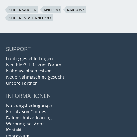
STRICKNADELN
KNITPRO
KARBONZ
STRICKEN MIT KNITPRO
SUPPORT
häufig gestellte Fragen
Neu hier? Hilfe zum Forum
Nähmaschinenlexikon
Neue Nähmaschine gesucht
unsere Partner
INFORMATIONEN
Nutzungsbedingungen
Einsatz von Cookies
Datenschutzerklärung
Werbung bei Anne
Kontakt
Impressum