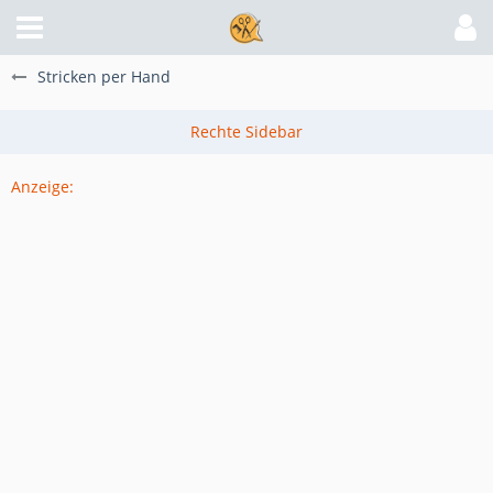
Stricken per Hand
Anzeige: