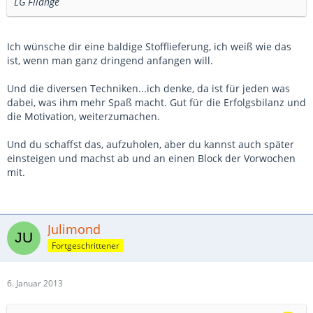
LG Filange
Ich wünsche dir eine baldige Stofflieferung, ich weiß wie das
ist, wenn man ganz dringend anfangen will.
Und die diversen Techniken...ich denke, da ist für jeden was
dabei, was ihm mehr Spaß macht. Gut für die Erfolgsbilanz und
die Motivation, weiterzumachen.
Und du schaffst das, aufzuholen, aber du kannst auch später
einsteigen und machst ab und an einen Block der Vorwochen
mit.
Julimond
Fortgeschrittener
6. Januar 2013