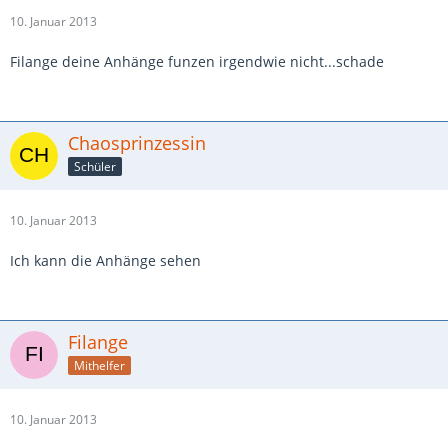
10. Januar 2013
Filange deine Anhänge funzen irgendwie nicht...schade
Chaosprinzessin
Schüler
10. Januar 2013
Ich kann die Anhänge sehen
Filange
Mithelfer
10. Januar 2013