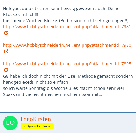
Hideyou, du bist schon sehr fleissig gewesen auch. Deine
BLöcke sind toll!!!
hier meine Wöchen Blöcke, (Bilder sind nicht sehr gelungen!!)
http://www.hobbyschneiderin.ne…ent.php?attachmentid=7981
http://www.hobbyschneiderin.ne…ent.php?attachmentid=7980
http://www.hobbyschneiderin.ne…ent.php?attachmentid=7895
G8 habe ich doch nicht mit der Lisel Methode gemacht sondern
handgepieced!! nicht so einfach
so ich warte Sonntag bis Woche 3, es macht schon sehr viel
Spass und vielleicht machen noch ein paar mit....
LogoKirsten
Fortgeschrittener