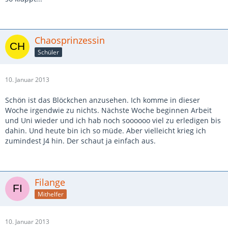
Chaosprinzessin
Schüler
10. Januar 2013
Schön ist das Blöckchen anzusehen. Ich komme in dieser
Woche irgendwie zu nichts. Nächste Woche beginnen Arbeit
und Uni wieder und ich hab noch soooooo viel zu erledigen bis
dahin. Und heute bin ich so müde. Aber vielleicht krieg ich
zumindest J4 hin. Der schaut ja einfach aus.
Filange
Mithelfer
10. Januar 2013