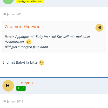
Fortgeschrittener
10. Januar 2013
Zitat von Hideyou
Revers Applique mit Baby im Arm! Das soll mir mal einer
nachmachen.
Bild gibt's morgen früh dann.
Bild mit Baby? Ja bitte
Hideyou
Profi
10. Januar 2013