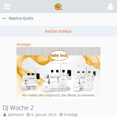
Replica-Quilts
Anzeige:
DJ Woche 2
Julimond
6. Januar 2013
Erledigt