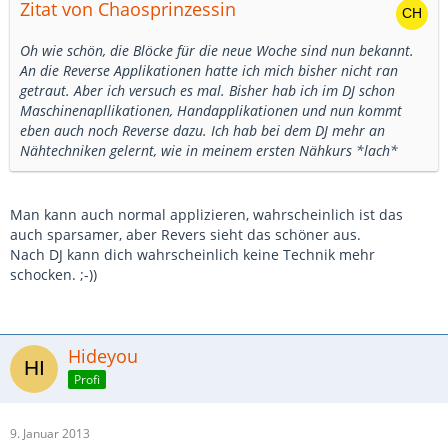
Zitat von Chaosprinzessin
Oh wie schön, die Blöcke für die neue Woche sind nun bekannt.
An die Reverse Applikationen hatte ich mich bisher nicht ran
getraut. Aber ich versuch es mal. Bisher hab ich im DJ schon
Maschinenapllikationen, Handapplikationen und nun kommt
eben auch noch Reverse dazu. Ich hab bei dem DJ mehr an
Nähtechniken gelernt, wie in meinem ersten Nähkurs *lach*
Man kann auch normal applizieren, wahrscheinlich ist das
auch sparsamer, aber Revers sieht das schöner aus.
Nach DJ kann dich wahrscheinlich keine Technik mehr
schocken. ;-))
Hideyou
Profi
9. Januar 2013