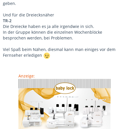
geben.
Und für die Dreiecksnäher
TR-2
Die Dreiecke haben es ja alle irgendwie in sich.
In der Gruppe können die einzelnen Wochenblöcke
besprochen werden, bei Problemen.
Viel Spaß beim Nähen, diesmal kann man einiges vor dem
Fernseher erledigen
Anzeige: