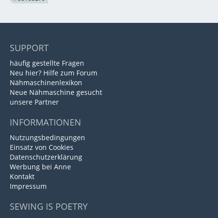
SUPPORT
häufig gestellte Fragen
Neu hier? Hilfe zum Forum
Nähmaschinenlexikon
Neue Nähmaschine gesucht
unsere Partner
INFORMATIONEN
Nutzungsbedingungen
Einsatz von Cookies
Datenschutzerklärung
Werbung bei Anne
Kontakt
Impressum
SEWING IS POETRY