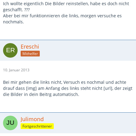
Ich wollte eigentlich Die Bilder reinstellen, habe es doch nicht
geschafft. ???
Aber bei mir funktionnieren die links, morgen versuche es
nochmals.
Ereschi
Mithelfer
10. Januar 2013
Bei mir gehen die links nicht, Versuch es nochmal und achte
drauf dass [img] am Anfang des links steht nicht [url], der zeigt
die Bilder in dein Beitrg automatisch.
Julimond
Fortgeschrittener