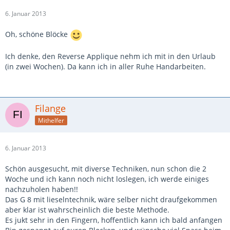
6. Januar 2013
Oh, schöne Blöcke
Ich denke, den Reverse Applique nehm ich mit in den Urlaub
(in zwei Wochen). Da kann ich in aller Ruhe Handarbeiten.
Filange
Mithelfer
6. Januar 2013
Schön ausgesucht, mit diverse Techniken, nun schon die 2
Woche und ich kann noch nicht loslegen, ich werde einiges
nachzuholen haben!!
Das G 8 mit lieselntechnik, wäre selber nicht draufgekommen
aber klar ist wahrscheinlich die beste Methode.
Es jukt sehr in den Fingern, hoffentlich kann ich bald anfangen