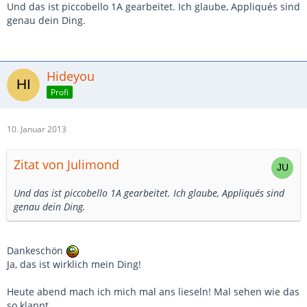
Und das ist piccobello 1A gearbeitet. Ich glaube, Appliqués sind
genau dein Ding.
Hideyou
Profi
10. Januar 2013
Zitat von Julimond
Und das ist piccobello 1A gearbeitet. Ich glaube, Appliqués sind
genau dein Ding.
Dankeschön
Ja, das ist wirklich mein Ding!
Heute abend mach ich mich mal ans lieseln! Mal sehen wie das
so klappt...