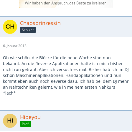
Chaosprinzessin
Schüler
6. Januar 2013
Oh wie schön, die Blöcke für die neue Woche sind nun
bekannt. An die Reverse Applikationen hatte ich mich bisher
nicht ran getraut. Aber ich versuch es mal. Bisher hab ich im DJ
schon Maschinenapllikationen, Handapplikationen und nun
kommt eben auch noch Reverse dazu. Ich hab bei dem DJ mehr
an Nähtechniken gelernt, wie in meinem ersten Nähkurs
*lach*
Hideyou
Profi