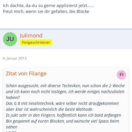
Ich dachte, da du so gerne applizierst jetzt......
freut mich, wenn sie dir gefallen, die Blöcke
Julimond
Fortgeschrittener
6. Januar 2013
Zitat von Filange
Schön ausgesucht, mit diverse Techniken, nun schon die 2 Woche
und ich kann noch nicht loslegen, ich werde einiges nachzuholen
haben!!
Das G 8 mit lieselntechnik, wäre selber nicht draufgekommen
aber klar ist wahrscheinlich die beste Methode.
Es jukt sehr in den Fingern, hoffentlich kann ich bald anfangen
Bin gespannt auf euren Blocken, und wünsche viel Spass beim
nähen