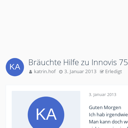
Bräuchte Hilfe zu Innovis 7
katrin.hof
3. Januar 2013
Erledigt
3. Januar 2013
Guten Morgen
Ich hab irgendwie
Man kann doch we