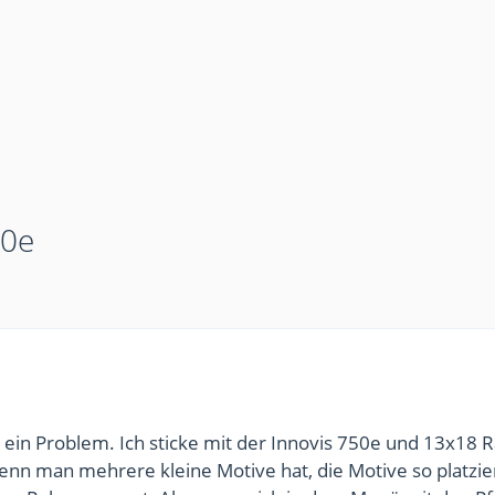
50e
 ein Problem. Ich sticke mit der Innovis 750e und 13x18
nn man mehrere kleine Motive hat, die Motive so platzie