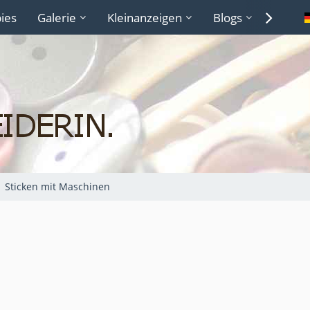
ies
Galerie
Kleinanzeigen
Blogs
Lexiko
Sticken mit Maschinen