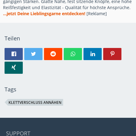
gängigen Stärken. Glatte Nähe, fest sitzende Knöpfe, eine hohe
Reißfestigkeit und Elastizität - Qualität für höchste Ansprüche.
...jetzt Deine Lieblingsgarne entdecken!
[Reklame]
Teilen
Tags
KLETTVERSCHLUSS ANNÄHEN
SUPPORT