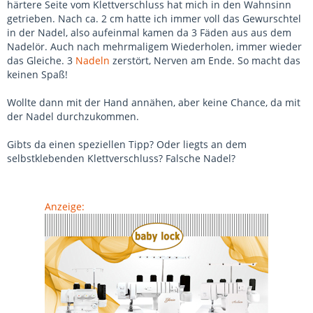
härtere Seite vom Klettverschluss hat mich in den Wahnsinn
getrieben. Nach ca. 2 cm hatte ich immer voll das Gewurschtel
in der Nadel, also aufeinmal kamen da 3 Fäden aus aus dem
Nadelör. Auch nach mehrmaligem Wiederholen, immer wieder
das Gleiche. 3
Nadeln
zerstört, Nerven am Ende. So macht das
keinen Spaß!
Wollte dann mit der Hand annähen, aber keine Chance, da mit
der Nadel durchzukommen.
Gibts da einen speziellen Tipp? Oder liegts an dem
selbstklebenden Klettverschluss? Falsche Nadel?
Anzeige: