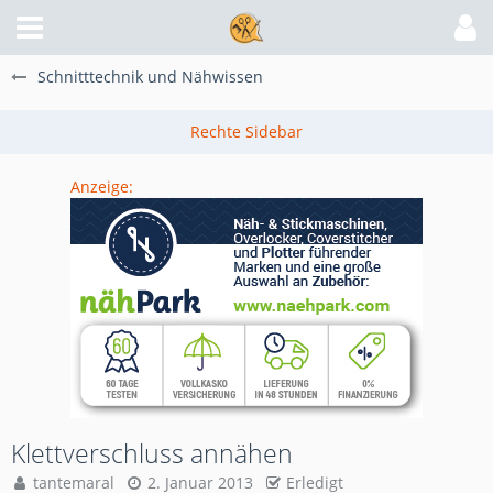
Schnitttechnik und Nähwissen
Anzeige:
Klettverschluss annähen
tantemaral
2. Januar 2013
Erledigt