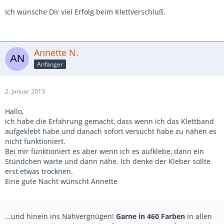
Ich wünsche Dir viel Erfolg beim Klettverschluß.
Annette N.
Anfänger
2. Januar 2013
Hallo,
ich habe die Erfahrung gemacht, dass wenn ich das Klettband
aufgeklebt habe und danach sofort versucht habe zu nähen es
nicht funktioniert.
Bei mir funktioniert es aber wenn ich es aufklebe, dann ein
Stündchen warte und dann nähe. Ich denke der Kleber sollte
erst etwas trocknen.
Eine gute Nacht wünscht Annette
...und hinein ins Nähvergnügen!
Garne in 460 Farben
in allen