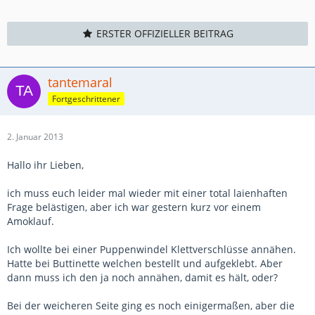
ERSTER OFFIZIELLER BEITRAG
tantemaral
Fortgeschrittener
2. Januar 2013
Hallo ihr Lieben,
ich muss euch leider mal wieder mit einer total laienhaften
Frage belästigen, aber ich war gestern kurz vor einem
Amoklauf.
Ich wollte bei einer Puppenwindel Klettverschlüsse annähen.
Hatte bei Buttinette welchen bestellt und aufgeklebt. Aber
dann muss ich den ja noch annähen, damit es hält, oder?
Bei der weicheren Seite ging es noch einigermaßen, aber die