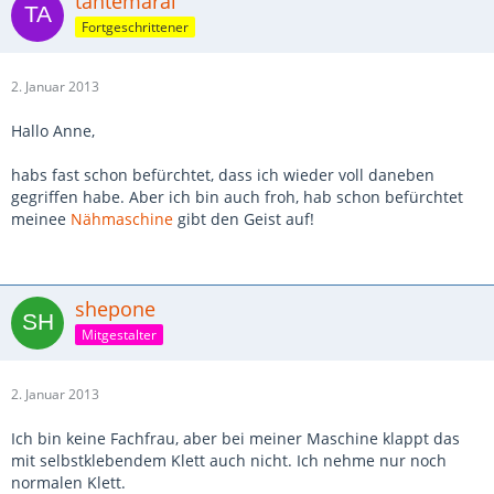
tantemaral
Fortgeschrittener
2. Januar 2013
Hallo Anne,
habs fast schon befürchtet, dass ich wieder voll daneben
gegriffen habe. Aber ich bin auch froh, hab schon befürchtet
meinee
Nähmaschine
gibt den Geist auf!
shepone
Mitgestalter
2. Januar 2013
Ich bin keine Fachfrau, aber bei meiner Maschine klappt das
mit selbstklebendem Klett auch nicht. Ich nehme nur noch
normalen Klett.