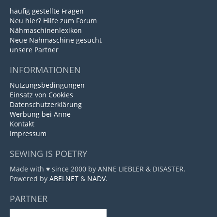
häufig gestellte Fragen
Neu hier? Hilfe zum Forum
Nähmaschinenlexikon
Neue Nähmaschine gesucht
unsere Partner
INFORMATIONEN
Nutzungsbedingungen
Einsatz von Cookies
Datenschutzerklärung
Werbung bei Anne
Kontakt
Impressum
SEWING IS POETRY
Made with ♥ since 2000 by ANNE LIEBLER & DISASTER.
Powered by
ABELNET
&
NADV
.
PARTNER