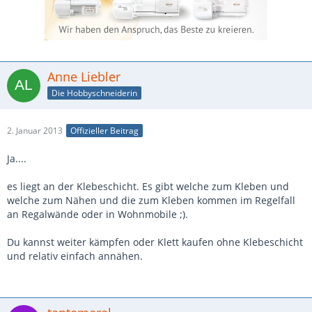
Anne Liebler
Die Hobbyschneiderin
2. Januar 2013
Offizieller Beitrag
Ja....
es liegt an der Klebeschicht. Es gibt welche zum Kleben und
welche zum Nähen und die zum Kleben kommen im Regelfall
an Regalwände oder in Wohnmobile ;).
Du kannst weiter kämpfen oder Klett kaufen ohne Klebeschicht
und relativ einfach annähen.