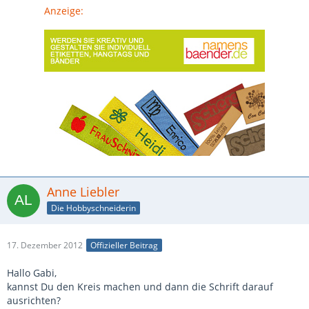
Anzeige:
Anne Liebler
Die Hobbyschneiderin
17. Dezember 2012
Offizieller Beitrag
Hallo Gabi,
kannst Du den Kreis machen und dann die Schrift darauf
ausrichten?