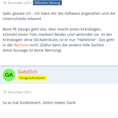
18. Dezember 2012
Offizieller Beitrag
Gabi, glaube ich - ich habe mir die Software angesehen und die
Unterschiede erkannt.
Beim PE Design geht das. Man macht einen Kreisbogen,
schreibt einen Text, markiert Beides und verbindet sie. Ist der
Kreisbogen ohne Stickattribute, ist er nur "Haltelinie". Das geht
in der
Bernina
nicht. (Dafür kann die andere tolle Sachen -
diese Aussage ist keine Wertung).
GabiElch
Fortgeschrittener
19. Dezember 2012
So es hat funktioniert. Vielen lieben Dank