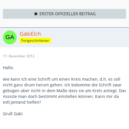
ERSTER OFFIZIELLER BEITRAG
GabiElch
Fortgeschrittener
17. Dezember 2012
Hallo,
wie kann ich eine Schrift um einen Kreis machen, d.h. es soll
nicht ganz drum herum gehen. Ich bekomme die Schrift zwar
gebogen aber nicht in dem Maße dass sie am Kreis anliegt. Das
müsste man doch bestimmt einstellen können. Kann mir da
evtl.jemand helfen?
Gruß Gabi