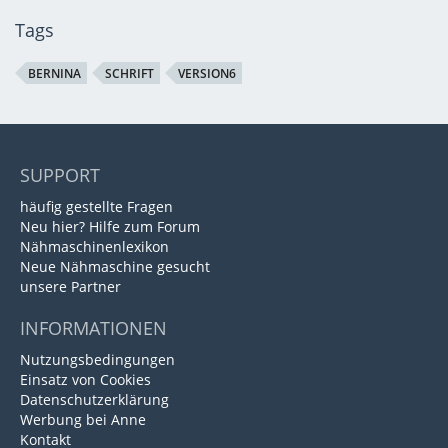
Tags
BERNINA
SCHRIFT
VERSION6
SUPPORT
häufig gestellte Fragen
Neu hier? Hilfe zum Forum
Nähmaschinenlexikon
Neue Nähmaschine gesucht
unsere Partner
INFORMATIONEN
Nutzungsbedingungen
Einsatz von Cookies
Datenschutzerklärung
Werbung bei Anne
Kontakt