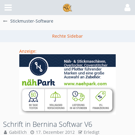
Stickmuster-Software
Anzeige:
Schrift in Bernina Softwar V6
GabiElch
17. Dezember 2012
Erledigt