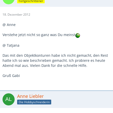
Fortgeschrittener
18. Dezember 2012
@ Anne
Verstehe jetzt nicht so ganz was Du meinst
@ Tatjana
Das mit den Objektkonturen habe ich nicht gemacht, den Rest
hatte ich so wie beschrieben gemacht. Ich probiere es heute
Abend mal aus. Vielen Dank für die schnelle Hilfe.
Gruß Gabi
Anne Liebler
Die Hobbyschneiderin