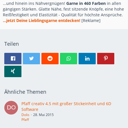
...und hinein ins Nähvergnügen!
Garne in 460 Farben
in allen
gängigen Stärken. Glatte Nähe, fest sitzende Knöpfe, eine hohe
Reißfestigkeit und Elastizität - Qualität für höchste Ansprüche.
...jetzt Deine Lieblingsgarne entdecken!
[Reklame]
Teilen
Ähnliche Themen
Pfaff creativ 4.5 mit großer Stickeinheit und 6D
Software
Dolis
28. Mai 2015
Pfaff