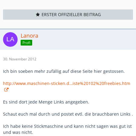
ERSTER OFFIZIELLER BEITRAG
Lanora
Profi
30. November 2012
Ich bin soeben mehr zufällig auf diese Seite hier gestossen.
http://www.maschinen-sticken.d…iste%20102%20freebies.htm
Es sind dort jede Menge Links angegeben.
Schaut euch mal durch und postet evtl. die brauchbaren Links .
Ich habe keine Stickmaschine und kann nicht sagen was gut ist
und was nicht.