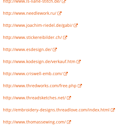
http://www.ls-liane-stitch.de/
http://www.needlework.ru/
http://www.joachim-riedel.de/gabi/
http://www.stickereibilder.ch/
http://www.esdesign.de/
http://www.kodesign.de/verkauf.htm
http://www.criswell-emb.com/
http://www.thredworks.com/free.php
http://www.threadsketches.net/
http://embroidery-designs.threadlove.com/index.html
http://www.thomassewing.com/