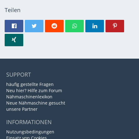
Teilen
SUPPORT
häufig gestellte Fragen
Neu hier? Hilfe zum Forum
Nähmaschinenlexikon
Neue Nähmaschine gesucht
unsere Partner
INFORMATIONEN
Nutzungsbedingungen
Einsatz von Cookies