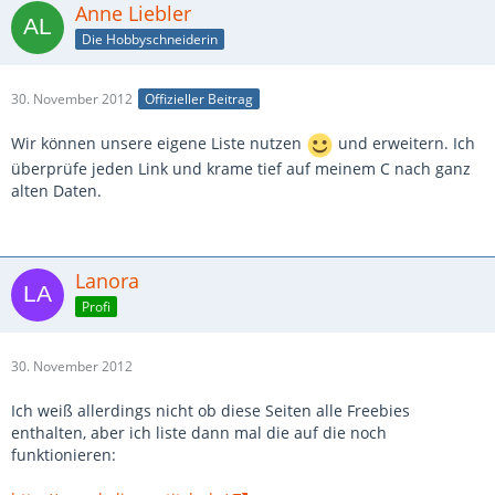
Anne Liebler
Die Hobbyschneiderin
30. November 2012
Offizieller Beitrag
Wir können unsere eigene Liste nutzen
und erweitern. Ich
überprüfe jeden Link und krame tief auf meinem C nach ganz
alten Daten.
Lanora
Profi
30. November 2012
Ich weiß allerdings nicht ob diese Seiten alle Freebies
enthalten, aber ich liste dann mal die auf die noch
funktionieren: