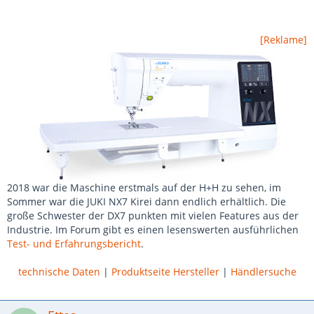
[Reklame]
2018 war die Maschine erstmals auf der H+H zu sehen, im
Sommer war die JUKI NX7 Kirei dann endlich erhältlich. Die
große Schwester der DX7 punkten mit vielen Features aus der
Industrie. Im Forum gibt es einen lesenswerten ausführlichen
Test- und Erfahrungsbericht
.
technische Daten
|
Produktseite Hersteller
|
Händlersuche