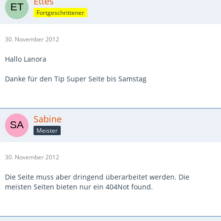
Ettes
Fortgeschrittener
30. November 2012
Hallo Lanora
Danke für den Tip Super Seite bis Samstag
Sabine
Meister
30. November 2012
Die Seite muss aber dringend überarbeitet werden. Die
meisten Seiten bieten nur ein 404Not found.