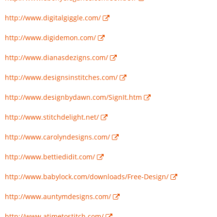
http://www.digitalgiggle.com/
http://www.digidemon.com/
http://www.dianasdezigns.com/
http://www.designsinstitches.com/
http://www.designbydawn.com/SignIt.htm
http://www.stitchdelight.net/
http://www.carolyndesigns.com/
http://www.bettiedidit.com/
http://www.babylock.com/downloads/Free-Design/
http://www.auntymdesigns.com/
http://www.atimetostitch.com/