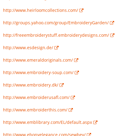
http://www.heirloomcollections.com/
http://groups.yahoo.com/group/EmbroideryGarden/
http://freeembroiderystuff.embroiderydesigns.com/
http://www.esdesign.de/
http://www.emeraldoriginals.com/
http://www.embroidery-soup.com/
http://www.embroidery.dk/
http://www.embroiderusafl.com/
http://www.embroiderthis.com/
http://www.emblibrary.com/EL/default.aspx
http://www.ebonyelegance.com/sewbev/