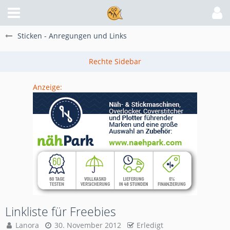
Sticken - Anregungen und Links
Anzeige:
Linkliste für Freebies
Lanora
30. November 2012
Erledigt