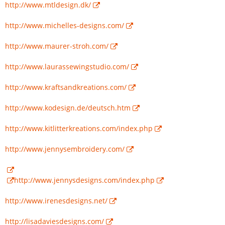
http://www.mtldesign.dk/
http://www.michelles-designs.com/
http://www.maurer-stroh.com/
http://www.laurassewingstudio.com/
http://www.kraftsandkreations.com/
http://www.kodesign.de/deutsch.htm
http://www.kitlitterkreations.com/index.php
http://www.jennysembroidery.com/
http://www.jennysdesigns.com/index.php
http://www.irenesdesigns.net/
http://lisadaviesdesigns.com/