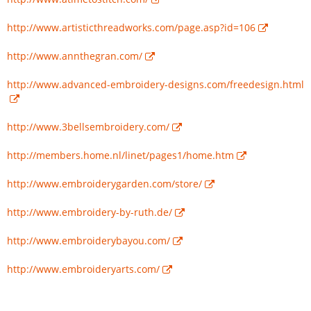
http://www.artisticthreadworks.com/page.asp?id=106
http://www.annthegran.com/
http://www.advanced-embroidery-designs.com/freedesign.html
http://www.3bellsembroidery.com/
http://members.home.nl/linet/pages1/home.htm
http://www.embroiderygarden.com/store/
http://www.embroidery-by-ruth.de/
http://www.embroiderybayou.com/
http://www.embroideryarts.com/