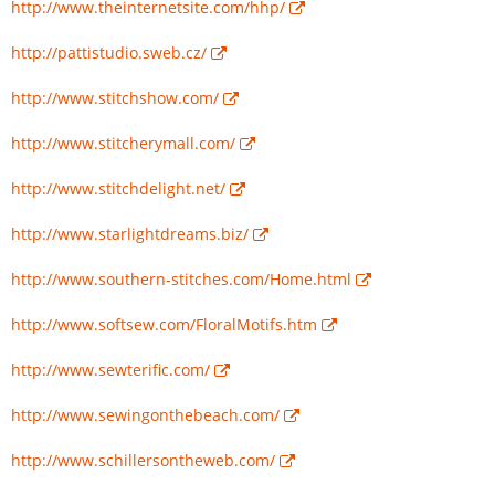
http://www.theinternetsite.com/hhp/
http://pattistudio.sweb.cz/
http://www.stitchshow.com/
http://www.stitcherymall.com/
http://www.stitchdelight.net/
http://www.starlightdreams.biz/
http://www.southern-stitches.com/Home.html
http://www.softsew.com/FloralMotifs.htm
http://www.sewterific.com/
http://www.sewingonthebeach.com/
http://www.schillersontheweb.com/