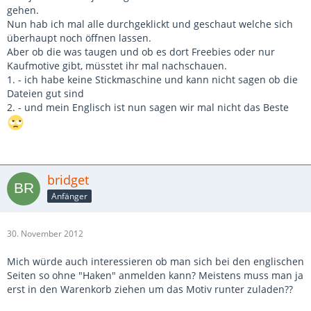
gehen.
Nun hab ich mal alle durchgeklickt und geschaut welche sich
überhaupt noch öffnen lassen.
Aber ob die was taugen und ob es dort Freebies oder nur
Kaufmotive gibt, müsstet ihr mal nachschauen.
1. - ich habe keine Stickmaschine und kann nicht sagen ob die
Dateien gut sind
2. - und mein Englisch ist nun sagen wir mal nicht das Beste
bridget
Anfänger
30. November 2012
Mich würde auch interessieren ob man sich bei den englischen
Seiten so ohne "Haken" anmelden kann? Meistens muss man ja
erst in den Warenkorb ziehen um das Motiv runter zuladen??