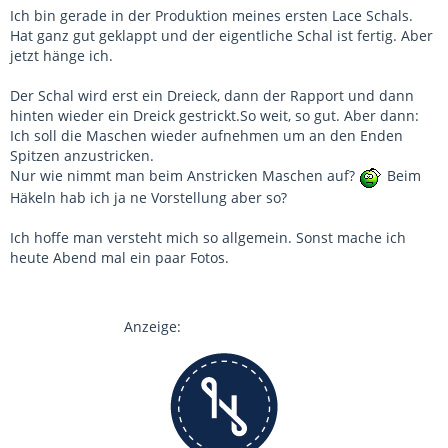
Ich bin gerade in der Produktion meines ersten Lace Schals.
Hat ganz gut geklappt und der eigentliche Schal ist fertig. Aber
jetzt hänge ich.
Der Schal wird erst ein Dreieck, dann der Rapport und dann
hinten wieder ein Dreick gestrickt.So weit, so gut. Aber dann:
Ich soll die Maschen wieder aufnehmen um an den Enden
Spitzen anzustricken.
Nur wie nimmt man beim Anstricken Maschen auf?
Beim
Häkeln hab ich ja ne Vorstellung aber so?
Ich hoffe man versteht mich so allgemein. Sonst mache ich
heute Abend mal ein paar Fotos.
Anzeige: