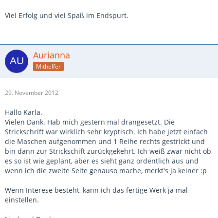
Viel Erfolg und viel Spaß im Endspurt.
Aurianna
Mithelfer
29. November 2012
Hallo Karla.
Vielen Dank. Hab mich gestern mal drangesetzt. Die
Strickschrift war wirklich sehr kryptisch. Ich habe jetzt einfach
die Maschen aufgenommen und 1 Reihe rechts gestrickt und
bin dann zur Strickschift zurückgekehrt. Ich weiß zwar nicht ob
es so ist wie geplant, aber es sieht ganz ordentlich aus und
wenn ich die zweite Seite genauso mache, merkt's ja keiner :p
Wenn Interese besteht, kann ich das fertige Werk ja mal
einstellen.