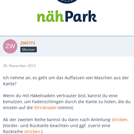
zwirni
Meister
26. November 2012
Ich nehme an, es geht um das Auffassen von Maschen aus der
Kante?
Wenn du mit Häkelnadeln vertrauter bist, kannst du eine
benutzen, um Fadenschlingen durch die Kante zu holen, die du
einzeln auf die
Stricknadel
nimmst.
Ab der zweiten Reihe kannst du dann nach Anleitung
stricken
.
(Vorder- und Rückseite beachten und ggf. zuerst eine
Rückreihe
stricken
.)