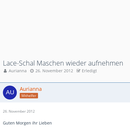
Lace-Schal Maschen wieder aufnehmen
Aurianna
26. November 2012
Erledigt
Aurianna
Mithelfer
26. November 2012
Guten Morgen ihr Lieben