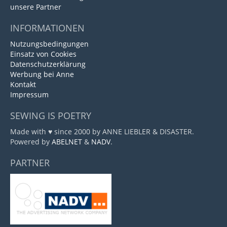
unsere Partner
INFORMATIONEN
Nutzungsbedingungen
Einsatz von Cookies
Datenschutzerklärung
Werbung bei Anne
Kontakt
Impressum
SEWING IS POETRY
Made with ♥ since 2000 by ANNE LIEBLER & DISASTER.
Powered by
ABELNET
&
NADV
.
PARTNER