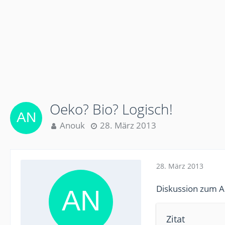
Oeko? Bio? Logisch!
Anouk
28. März 2013
28. März 2013
Diskussion zum A
Zitat