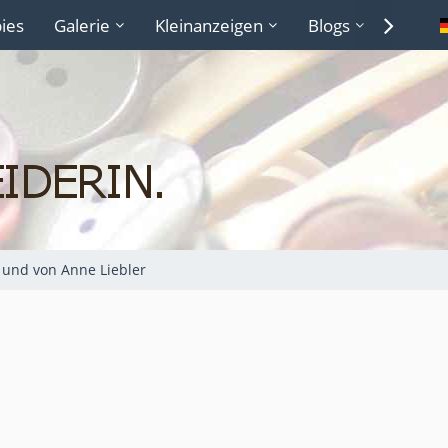
ies
Galerie
Kleinanzeigen
Blogs
Lexiko
 und von Anne Liebler