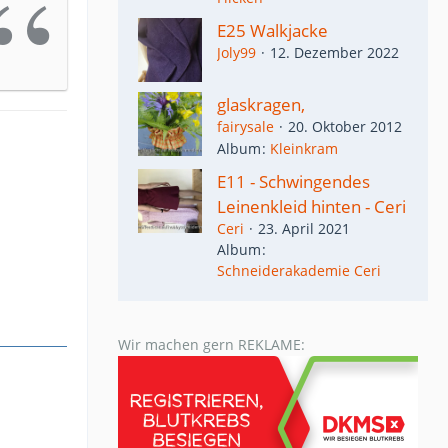
E25 Walkjacke
Joly99
12. Dezember 2022
glaskragen,
fairysale
20. Oktober 2012
Album
Kleinkram
E11 - Schwingendes
Leinenkleid hinten - Ceri
Ceri
23. April 2021
Album
Schneiderakademie Ceri
Wir machen gern REKLAME: