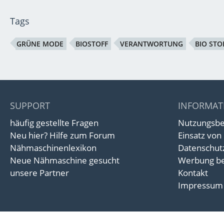
Tags
GRÜNE MODE
BIOSTOFF
VERANTWORTUNG
BIO STO
SUPPORT
INFORMAT
häufig gestellte Fragen
Nutzungsb
Neu hier? Hilfe zum Forum
Einsatz von
Nähmaschinenlexikon
Datenschut
Neue Nähmaschine gesucht
Werbung be
unsere Partner
Kontakt
Impressum