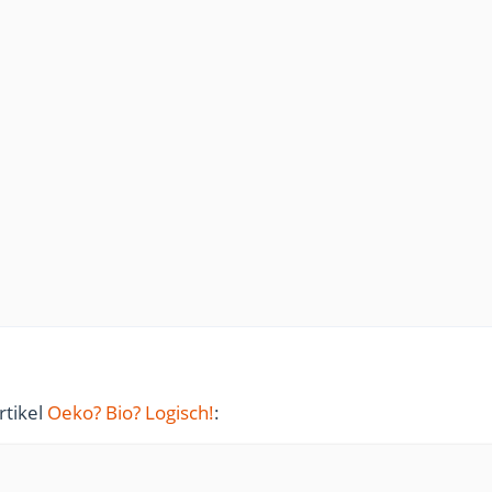
rtikel
Oeko? Bio? Logisch!
: