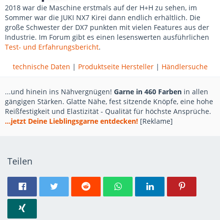
2018 war die Maschine erstmals auf der H+H zu sehen, im
Sommer war die JUKI NX7 Kirei dann endlich erhältlich. Die
große Schwester der DX7 punkten mit vielen Features aus der
Industrie. Im Forum gibt es einen lesenswerten ausführlichen
Test- und Erfahrungsbericht
.
technische Daten
|
Produktseite Hersteller
|
Händlersuche
...und hinein ins Nähvergnügen!
Garne in 460 Farben
in allen
gängigen Stärken. Glatte Nähe, fest sitzende Knöpfe, eine hohe
Reißfestigkeit und Elastizität - Qualität für höchste Ansprüche.
...jetzt Deine Lieblingsgarne entdecken!
[Reklame]
Teilen