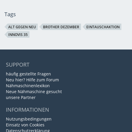
Tags
ALT GEGEN NEU
BROTHER DEZEMBER
EINTAUSCHAKTION
INNOVIS 35
SUPPORT
häufig gestellte Fragen
Neu hier? Hilfe zum Forum
Nähmaschinenlexikon
Neue Nähmaschine gesucht
unsere Partner
INFORMATIONEN
Nutzungsbedingungen
Einsatz von Cookies
Datenschutzerklärung